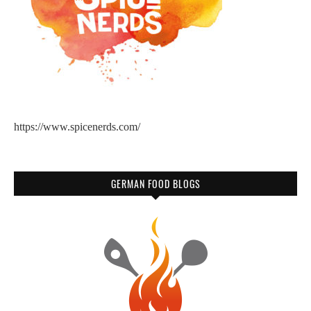
https://www.spicenerds.com/
GERMAN FOOD BLOGS