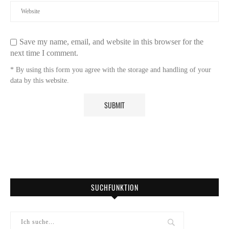
Save my name, email, and website in this browser for the
next time I comment.
* By using this form you agree with the storage and handling of your
data by this website.
SUCHFUNKTION