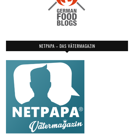
NETPAPA – DAS VÄTERMAGAZIN