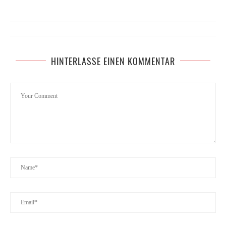
HINTERLASSE EINEN KOMMENTAR