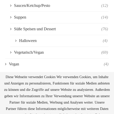
Saucen/Ketchup/Pesto
(12)
Suppen
(14)
Süße Speisen und Dessert
(76)
Halloween
(4)
Vegetarisch/Vegan
(69)
Vegan
(4)
Diese Webseite verwendet Cookies Wir verwenden Cookies, um Inhalte
und Anzeigen zu personalisieren, Funktionen für soziale Medien anbieten
zu können und die Zugriffe auf unsere Website zu analysieren. Außerdem
geben wir Informationen zu Ihrer Verwendung unserer Website an unsere
Partner für soziale Medien, Werbung und Analysen weiter. Unsere
Partner führen diese Informationen möglicherweise mit weiteren Daten