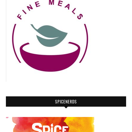
SPICENERDS