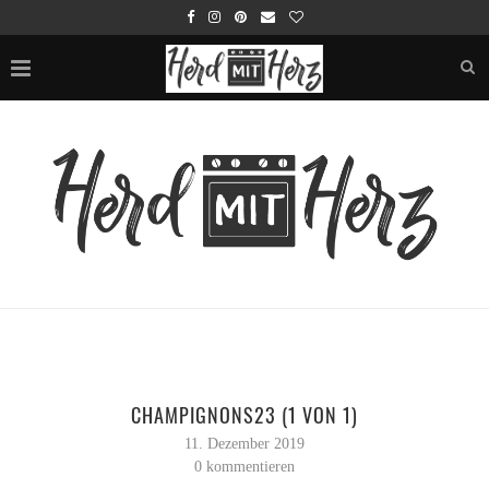
CHAMPIGNONS23 (1 VON 1)
11. Dezember 2019
0 kommentieren