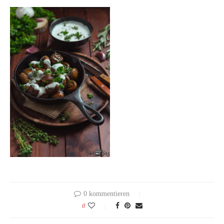
0 kommentieren
0