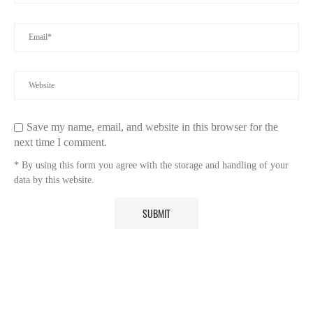
Save my name, email, and website in this browser for the
next time I comment.
* By using this form you agree with the storage and handling of your
data by this website.