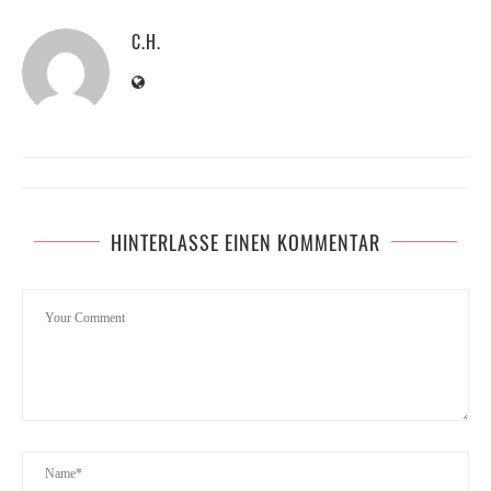
C.H.
HINTERLASSE EINEN KOMMENTAR