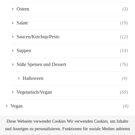
Ostern
(3)
Salate
(19)
Saucen/Ketchup/Pesto
(12)
Suppen
(14)
Süße Speisen und Dessert
(76)
Halloween
(4)
Vegetarisch/Vegan
(69)
Vegan
(4)
Diese Webseite verwendet Cookies Wir verwenden Cookies, um Inhalte
und Anzeigen zu personalisieren, Funktionen für soziale Medien anbieten