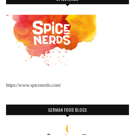
https://www.spicenerds.com/
GERMAN FOOD BLOGS