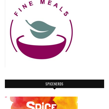
SPICENERDS