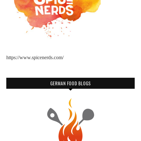
https://www.spicenerds.com/
GERMAN FOOD BLOGS