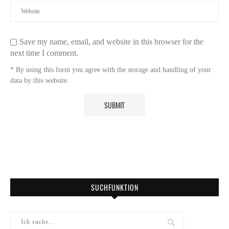
Save my name, email, and website in this browser for the
next time I comment.
* By using this form you agree with the storage and handling of your
data by this website.
SUCHFUNKTION