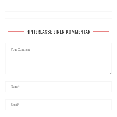
HINTERLASSE EINEN KOMMENTAR