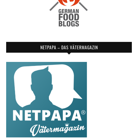
NETPAPA – DAS VÄTERMAGAZIN