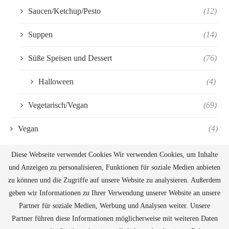
Saucen/Ketchup/Pesto
(12)
Suppen
(14)
Süße Speisen und Dessert
(76)
Halloween
(4)
Vegetarisch/Vegan
(69)
Vegan
(4)
Diese Webseite verwendet Cookies Wir verwenden Cookies, um Inhalte
und Anzeigen zu personalisieren, Funktionen für soziale Medien anbieten
zu können und die Zugriffe auf unsere Website zu analysieren. Außerdem
geben wir Informationen zu Ihrer Verwendung unserer Website an unsere
Partner für soziale Medien, Werbung und Analysen weiter. Unsere
Partner führen diese Informationen möglicherweise mit weiteren Daten