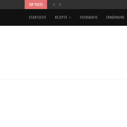
TOP POSTS
STARTSEITE
REZEPTE
FOTOGRAFIE
ERNÄHRUNG