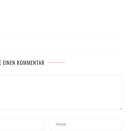
E EINEN KOMMENTAR