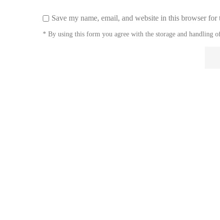
Save my name, email, and website in this browser for 
* By using this form you agree with the storage and handling of