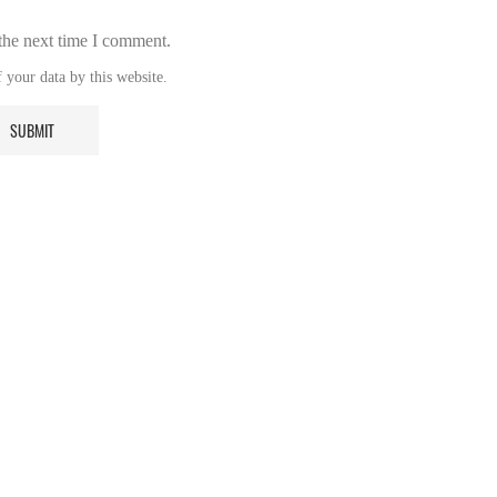
the next time I comment.
 your data by this website.