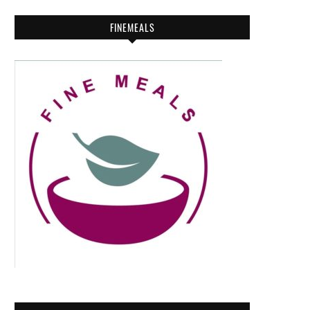
FINEMEALS