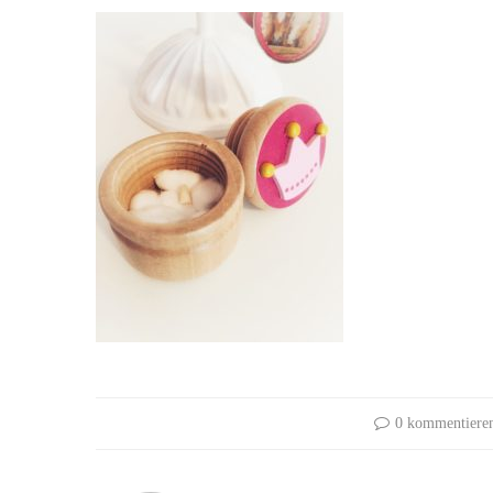
0 kommentiere