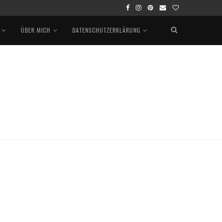
ÜBER MICH
DATENSCHUTZERKLÄRUNG