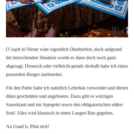
O´zapft is! Heute wäre eigentlich Oktoberfest, doch aufgrund
der herrschenden Situation wurde es dann doch noch ganz
abgesagt. Dennoch oder vielleicht gerade deshalb habe ich einen
passenden Burger zuebereitet.
Für den Pattie habe ich natürlich Leberkäs verwendet und diesen
dünn geschnitten und angebraten. Dazu gibt es würzigen
Sauerkraut und ein Spiegelei sowie den obligatorischen süßen
Senf. Alles wird klassisch in einen Laugen Bun gegeben.
An Guad´n, Pfiat eich!