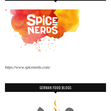
https://www.spicenerds.com/
GERMAN FOOD BLOGS