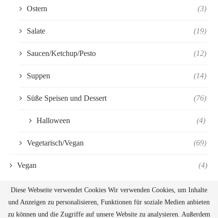
Ostern
(3)
Salate
(19)
Saucen/Ketchup/Pesto
(12)
Suppen
(14)
Süße Speisen und Dessert
(76)
Halloween
(4)
Vegetarisch/Vegan
(69)
Vegan
(4)
Diese Webseite verwendet Cookies Wir verwenden Cookies, um Inhalte
und Anzeigen zu personalisieren, Funktionen für soziale Medien anbieten
zu können und die Zugriffe auf unsere Website zu analysieren. Außerdem