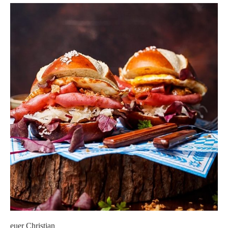
euer Christian