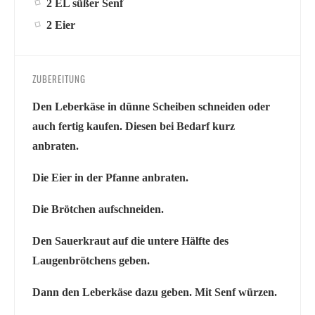
2 EL süßer Senf
2 Eier
ZUBEREITUNG
Den Leberkäse in dünne Scheiben schneiden oder
auch fertig kaufen. Diesen bei Bedarf kurz
anbraten.
Die Eier in der Pfanne anbraten.
Die Brötchen aufschneiden.
Den Sauerkraut auf die untere Hälfte des
Laugenbrötchens geben.
Dann den Leberkäse dazu geben. Mit Senf würzen.