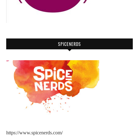
SPICENERDS
https://www.spicenerds.com/