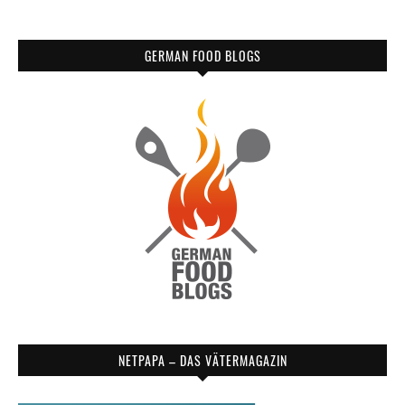
GERMAN FOOD BLOGS
NETPAPA – DAS VÄTERMAGAZIN