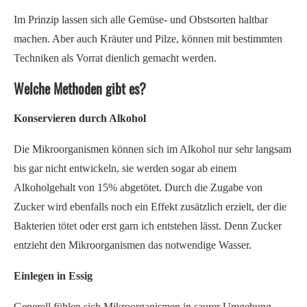
Im Prinzip lassen sich alle Gemüse- und Obstsorten haltbar
machen. Aber auch Kräuter und Pilze, können mit bestimmten
Techniken als Vorrat dienlich gemacht werden.
Welche Methoden gibt es?
Konservieren durch Alkohol
Die Mikroorganismen können sich im Alkohol nur sehr langsam
bis gar nicht entwickeln, sie werden sogar ab einem
Alkoholgehalt von 15% abgetötet. Durch die Zugabe von
Zucker wird ebenfalls noch ein Effekt zusätzlich erzielt, der die
Bakterien tötet oder erst garn ich entstehen lässt. Denn Zucker
entzieht den Mikroorganismen das notwendige Wasser.
Einlegen in Essig
Generell fühlen sich Mikroorganismen in saurer Umgebung