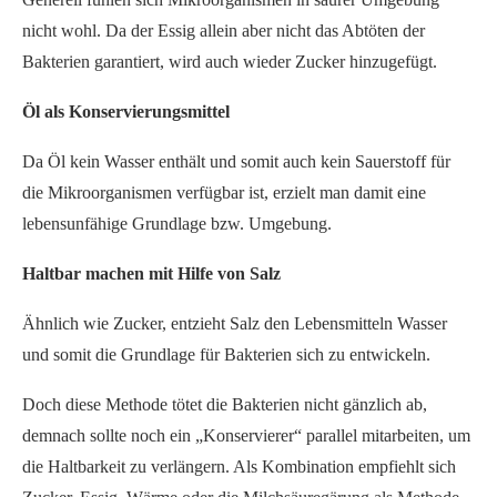
nicht wohl. Da der Essig allein aber nicht das Abtöten der
Bakterien garantiert, wird auch wieder Zucker hinzugefügt.
Öl als Konservierungsmittel
Da Öl kein Wasser enthält und somit auch kein Sauerstoff für
die Mikroorganismen verfügbar ist, erzielt man damit eine
lebensunfähige Grundlage bzw. Umgebung.
Haltbar machen mit Hilfe von Salz
Ähnlich wie Zucker, entzieht Salz den Lebensmitteln Wasser
und somit die Grundlage für Bakterien sich zu entwickeln.
Doch diese Methode tötet die Bakterien nicht gänzlich ab,
demnach sollte noch ein „Konservierer“ parallel mitarbeiten, um
die Haltbarkeit zu verlängern. Als Kombination empfiehlt sich