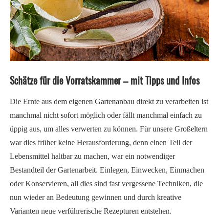
Schätze für die Vorratskammer – mit Tipps und Infos
Die Ernte aus dem eigenen Gartenanbau direkt zu verarbeiten ist
manchmal nicht sofort möglich oder fällt manchmal einfach zu
üppig aus, um alles verwerten zu können. Für unsere Großeltern
war dies früher keine Herausforderung, denn einen Teil der
Lebensmittel haltbar zu machen, war ein notwendiger
Bestandteil der Gartenarbeit. Einlegen, Einwecken, Einmachen
oder Konservieren, all dies sind fast vergessene Techniken, die
nun wieder an Bedeutung gewinnen und durch kreative
Varianten neue verführerische Rezepturen entstehen.