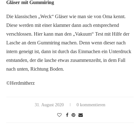
Gläser mit Gummiring
Die klassischen „Weck“ Gläser wie man sie von Oma kennt.
Diese werden mit einer klammer dann auch entsprechend
verschlossen. Hier kann man den „Vakuum“ Test mit Hilfe der
Lasche an dem Gummiring machen. Denn wenn dieser nach
intern geneigt ist, dann ist durch das Einmachen ein Unterdruck
entstanden, der die lasche etwas zusammenzeiht, in dem Fall
nach unten, Richtung Boden.
©Herdmitherz
31. August 2020
0 kommentieren