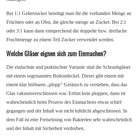
Bei 1:1 Gelierzucker benötigt man für die vorhanden Menge an
Früchten oder an Obst, die gleiche menge an Zucker. Bei 2:1
oder 3:1 kann dann entsprechend die doppelte bzw. dreifache
Fruchtmenge zu einem Teil Zucker verwendet werden.
Welche Gläser eignen sich zum Einmachen?
Die einfachste und praktischste Variante sind die Schraubgläser
mit einem sogenannten Buttondeckel. Dieser gibt einem mit
einem klar hörbaren „plopp“ Geräusch zu verstehen, dass das
Glas vakuumverschlossen war. Ertönt kein ploppen, dann ist
wahrscheinlich beim Prozess des Einmachens etwas schief
gegangen und der Inhalt war nicht luftdicht abgeschlossen. In
dem Fall ist eine Freisetzung von Bakterien sehr wahrscheinlich
und der Inhalt mit Sicherheit verdorben.