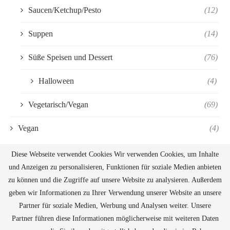
Saucen/Ketchup/Pesto
(12)
Suppen
(14)
Süße Speisen und Dessert
(76)
Halloween
(4)
Vegetarisch/Vegan
(69)
Vegan
(4)
Diese Webseite verwendet Cookies Wir verwenden Cookies, um Inhalte
und Anzeigen zu personalisieren, Funktionen für soziale Medien anbieten
zu können und die Zugriffe auf unsere Website zu analysieren. Außerdem
geben wir Informationen zu Ihrer Verwendung unserer Website an unsere
Partner für soziale Medien, Werbung und Analysen weiter. Unsere
Partner führen diese Informationen möglicherweise mit weiteren Daten