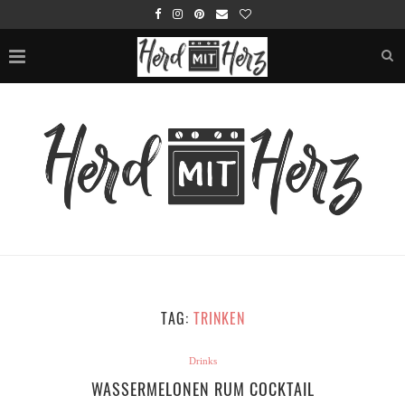
TAG:
TRINKEN
Drinks
WASSERMELONEN RUM COCKTAIL