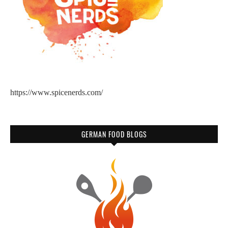
https://www.spicenerds.com/
GERMAN FOOD BLOGS