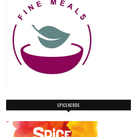
SPICENERDS