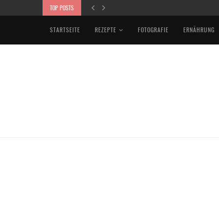
TOP POSTS
STARTSEITE
REZEPTE
FOTOGRAFIE
ERNÄHRUNG