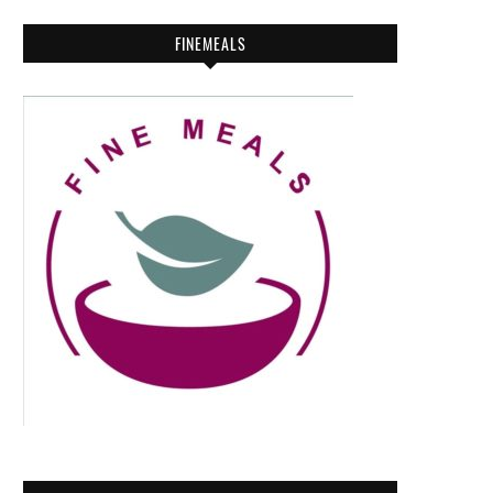
FINEMEALS