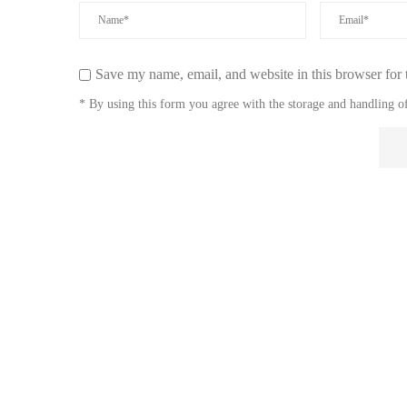
Save my name, email, and website in this browser for 
* By using this form you agree with the storage and handling of