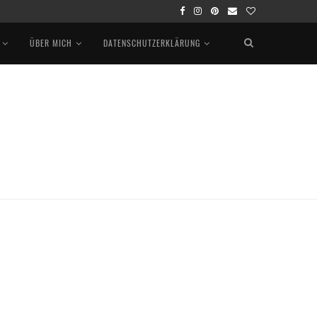
ÜBER MICH
DATENSCHUTZERKLÄRUNG