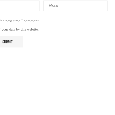
the next time I comment.
 your data by this website.