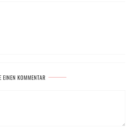
E EINEN KOMMENTAR