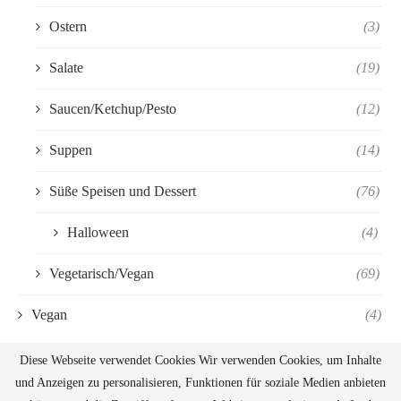
Ostern
(3)
Salate
(19)
Saucen/Ketchup/Pesto
(12)
Suppen
(14)
Süße Speisen und Dessert
(76)
Halloween
(4)
Vegetarisch/Vegan
(69)
Vegan
(4)
Diese Webseite verwendet Cookies Wir verwenden Cookies, um Inhalte
und Anzeigen zu personalisieren, Funktionen für soziale Medien anbieten