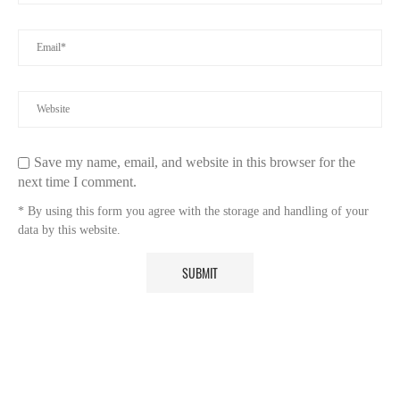
Save my name, email, and website in this browser for the
next time I comment.
* By using this form you agree with the storage and handling of your
data by this website.