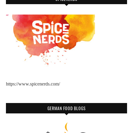
https://www.spicenerds.com/
GERMAN FOOD BLOGS