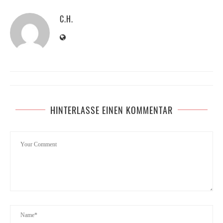
C.H.
HINTERLASSE EINEN KOMMENTAR