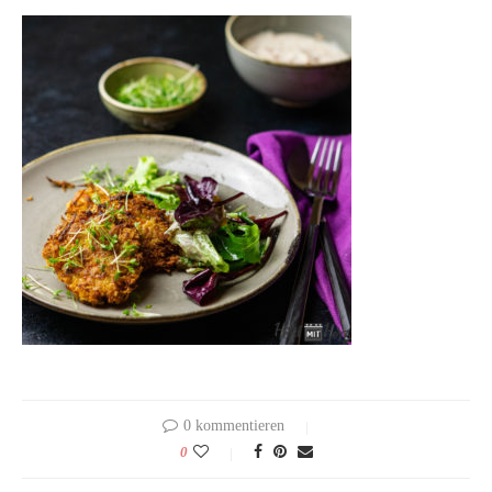
0 kommentieren
0