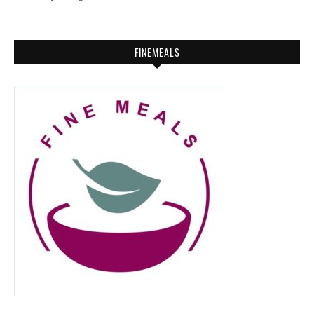
FINEMEALS