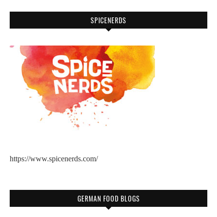
SPICENERDS
https://www.spicenerds.com/
GERMAN FOOD BLOGS