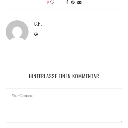
0
C.H.
HINTERLASSE EINEN KOMMENTAR