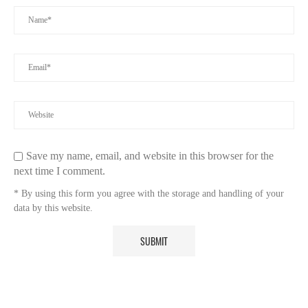
Save my name, email, and website in this browser for the
next time I comment.
* By using this form you agree with the storage and handling of your
data by this website.