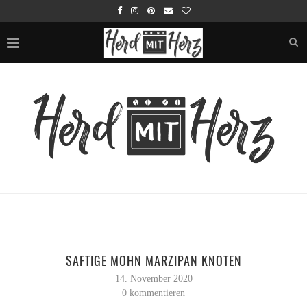
SAFTIGE MOHN MARZIPAN KNOTEN
14. November 2020
0 kommentieren