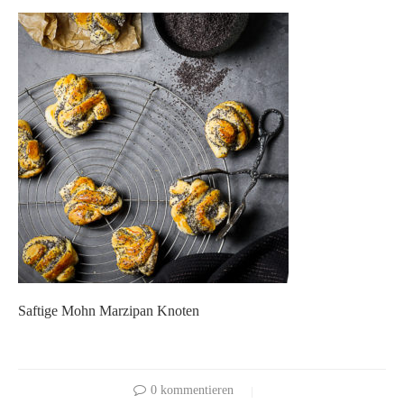
Saftige Mohn Marzipan Knoten
0 kommentieren