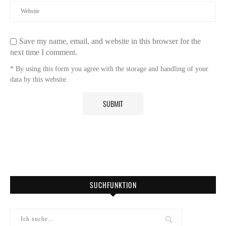
Save my name, email, and website in this browser for the
next time I comment.
* By using this form you agree with the storage and handling of your
data by this website.
SUCHFUNKTION