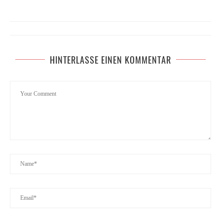
HINTERLASSE EINEN KOMMENTAR