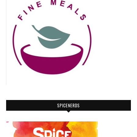
SPICENERDS