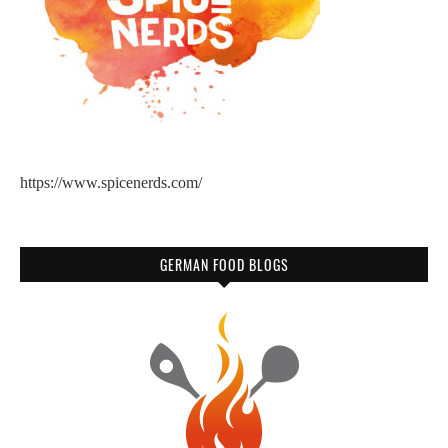
https://www.spicenerds.com/
GERMAN FOOD BLOGS