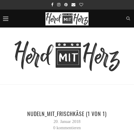
NUDELN_MIT_FRISCHKÄSE (1 VON 1)
20. Januar 2018
0 kommentieren