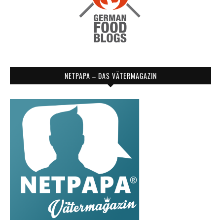
NETPAPA – DAS VÄTERMAGAZIN