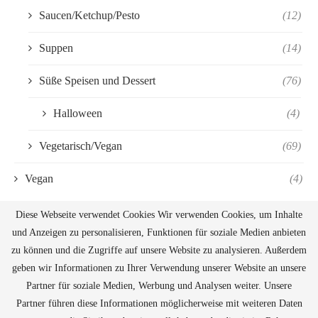
Saucen/Ketchup/Pesto
(12)
Suppen
(14)
Süße Speisen und Dessert
(76)
Halloween
(4)
Vegetarisch/Vegan
(69)
Vegan
(4)
Diese Webseite verwendet Cookies Wir verwenden Cookies, um Inhalte
und Anzeigen zu personalisieren, Funktionen für soziale Medien anbieten
zu können und die Zugriffe auf unsere Website zu analysieren. Außerdem
geben wir Informationen zu Ihrer Verwendung unserer Website an unsere
Partner für soziale Medien, Werbung und Analysen weiter. Unsere
Partner führen diese Informationen möglicherweise mit weiteren Daten