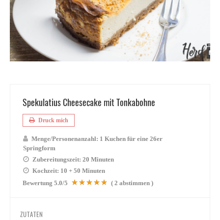
Spekulatius Cheesecake mit Tonkabohne
Druck mich
Menge/Personenanzahl:
1 Kuchen für eine 26er
Springform
Zubereitungszeit:
20 Minuten
Kochzeit:
10 + 50 Minuten
Bewertung
5.0
/5
(
2
abstimmen )
ZUTATEN