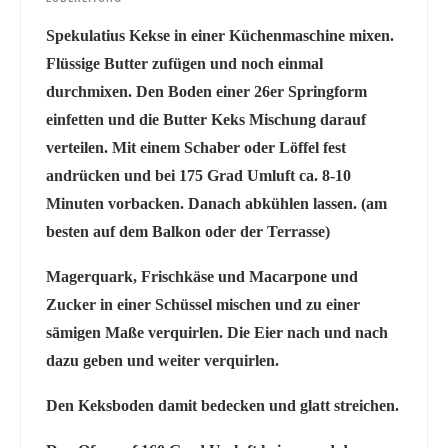
Spekulatius Kekse in einer Küchenmaschine mixen.
Flüssige Butter zufügen und noch einmal
durchmixen. Den Boden einer 26er Springform
einfetten und die Butter Keks Mischung darauf
verteilen. Mit einem Schaber oder Löffel fest
andrücken und bei 175 Grad Umluft ca. 8-10
Minuten vorbacken. Danach abkühlen lassen. (am
besten auf dem Balkon oder der Terrasse)
Magerquark, Frischkäse und Macarpone und
Zucker in einer Schüssel mischen und zu einer
sämigen Maße verquirlen. Die Eier nach und nach
dazu geben und weiter verquirlen.
Den Keksboden damit bedecken und glatt streichen.