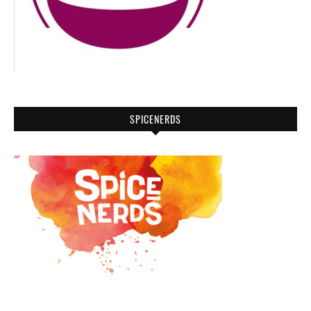
SPICENERDS