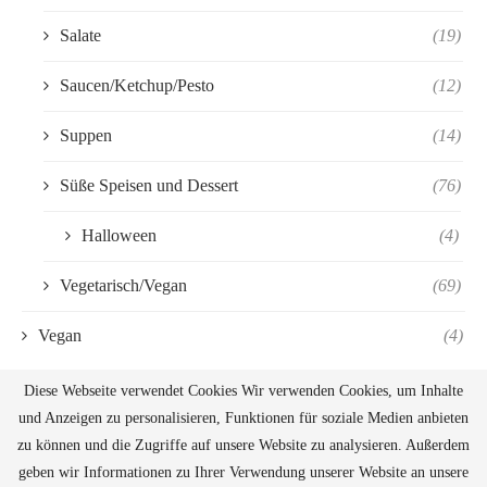
Salate
(19)
Saucen/Ketchup/Pesto
(12)
Suppen
(14)
Süße Speisen und Dessert
(76)
Halloween
(4)
Vegetarisch/Vegan
(69)
Vegan
(4)
Diese Webseite verwendet Cookies Wir verwenden Cookies, um Inhalte
und Anzeigen zu personalisieren, Funktionen für soziale Medien anbieten
zu können und die Zugriffe auf unsere Website zu analysieren. Außerdem
geben wir Informationen zu Ihrer Verwendung unserer Website an unsere