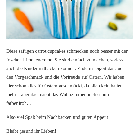
Diese saftigen carrot cupcakes schmecken noch besser mit der
frischen Limettencreme. Sie sind einfach zu machen, sodass
auch die Kinder mitbacken können. Zudem steigert das auch
den Vorgeschmack und die Vorfreude auf Ostern. Wir haben
hier schon alles für Ostern geschmückt, da blieb kein halten
mehr…aber das macht das Wohnzimmer auch schön
farbenfroh…
Also viel Spaß beim Nachbacken und guten Appetit
Bleibt gesund ihr Lieben!