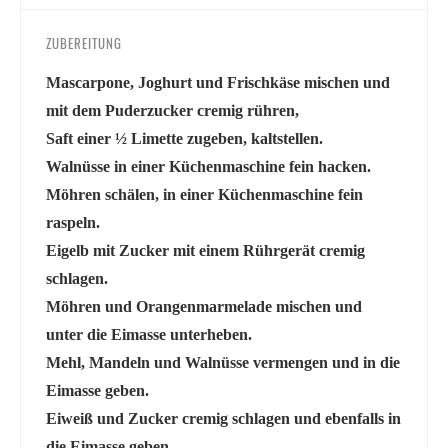
ZUBEREITUNG
Mascarpone, Joghurt und Frischkäse mischen und
mit dem Puderzucker cremig rühren,
Saft einer ½ Limette zugeben, kaltstellen.
Walnüsse in einer Küchenmaschine fein hacken.
Möhren schälen, in einer Küchenmaschine fein
raspeln.
Eigelb mit Zucker mit einem Rührgerät cremig
schlagen.
Möhren und Orangenmarmelade mischen und
unter die Eimasse unterheben.
Mehl, Mandeln und Walnüsse vermengen und in die
Eimasse geben.
Eiweiß und Zucker cremig schlagen und ebenfalls in
die Eimasse geben.