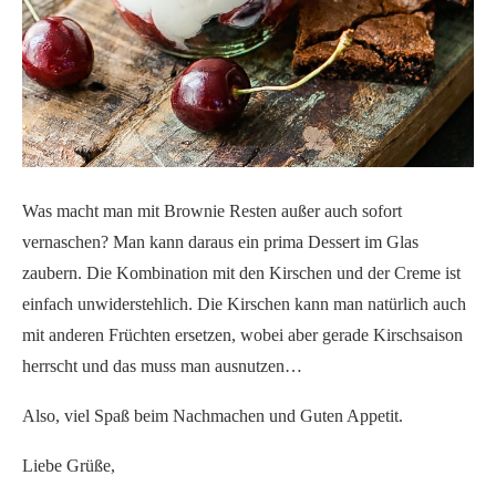
Was macht man mit Brownie Resten außer auch sofort
vernaschen? Man kann daraus ein prima Dessert im Glas
zaubern. Die Kombination mit den Kirschen und der Creme ist
einfach unwiderstehlich. Die Kirschen kann man natürlich auch
mit anderen Früchten ersetzen, wobei aber gerade Kirschsaison
herrscht und das muss man ausnutzen…
Also, viel Spaß beim Nachmachen und Guten Appetit.
Liebe Grüße,