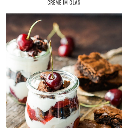
CREME IM GLAS