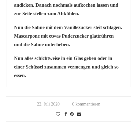
andicken. Danach nochmals aufkochen lassen und
zur Seite stellen zum Abkühlen.
Nun die Sahne mit dem Vanillezucker steif schlagen.
Mascarpone mit etwas Puderzucker glattrühren
und die Sahne unterheben.
Nun alles schichtweise in ein Glas geben oder in
einer Schüssel zusammen vermengen und gleich so
essen.
22. Juli 2020
0 kommentieren