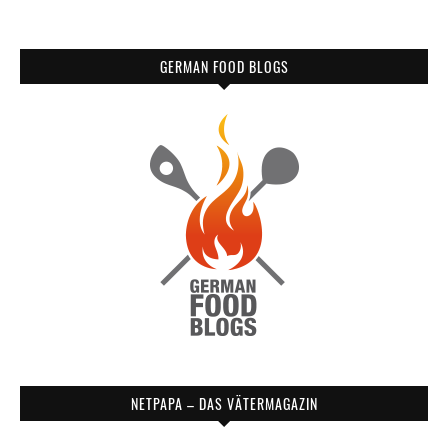
GERMAN FOOD BLOGS
NETPAPA – DAS VÄTERMAGAZIN