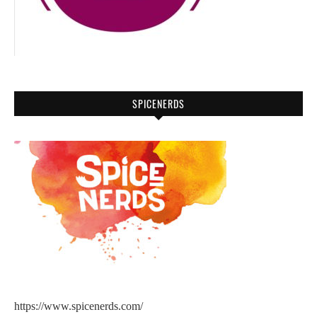
SPICENERDS
https://www.spicenerds.com/