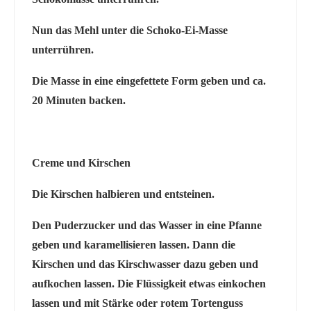
Nun das Mehl unter die Schoko-Ei-Masse
unterrühren.
Die Masse in eine eingefettete Form geben und ca.
20 Minuten backen.
Creme und Kirschen
Die Kirschen halbieren und entsteinen.
Den Puderzucker und das Wasser in eine Pfanne
geben und karamellisieren lassen. Dann die
Kirschen und das Kirschwasser dazu geben und
aufkochen lassen. Die Flüssigkeit etwas einkochen
lassen und mit Stärke oder rotem Tortenguss