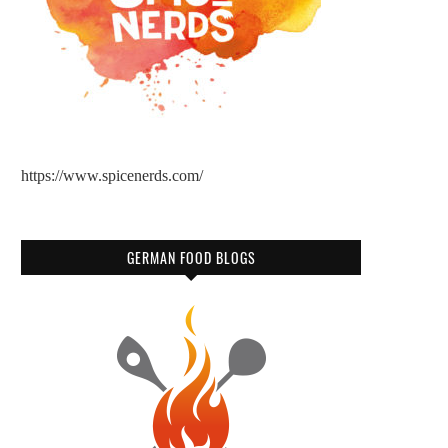
https://www.spicenerds.com/
GERMAN FOOD BLOGS