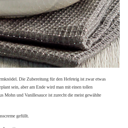
Germknödel. Die Zubereitung für den Hefeteig ist zwar etwas
plant sein, aber am Ende wird man mit einen tollen
s Mohn und Vanillesauce ist zurecht die meist gewählte
sscreme gefüllt.