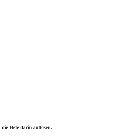
 die Hefe darin auflösen.