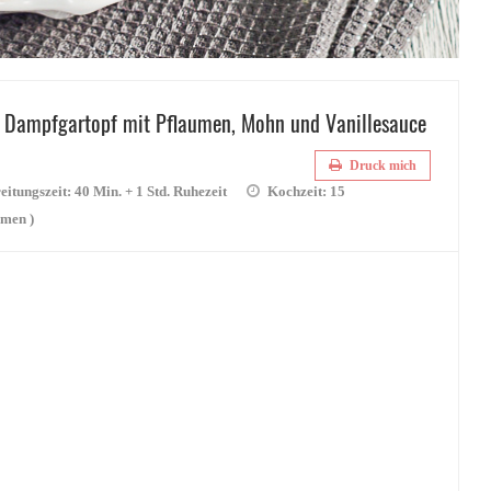
 Dampfgartopf mit Pflaumen, Mohn und Vanillesauce
Druck mich
eitungszeit:
40 Min. + 1 Std. Ruhezeit
Kochzeit:
15
men )