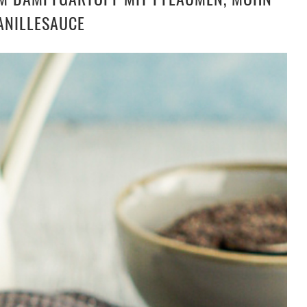
ANILLESAUCE