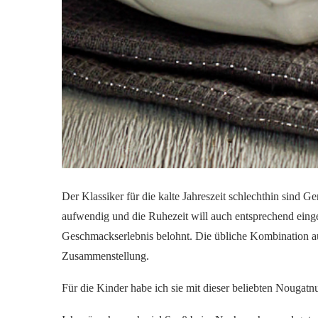
Der Klassiker für die kalte Jahreszeit schlechthin sind 
aufwendig und die Ruhezeit will auch entsprechend einge
Geschmackserlebnis belohnt. Die übliche Kombination au
Zusammenstellung.
Für die Kinder habe ich sie mit dieser beliebten Nougatnu