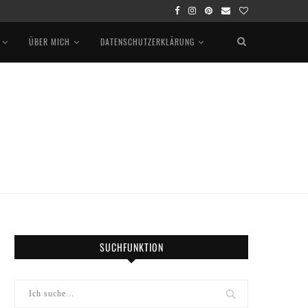
ÜBER MICH
DATENSCHUTZERKLÄRUNG
SUCHFUNKTION