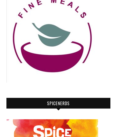
SPICENERDS