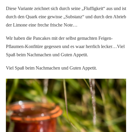
Diese Variante zeichnet sich durch seine „Fluffigkeit“ aus und ist
durch den Quark eine gewisse „Substanz“ und durch den Abrieb
der Limone eine freche frische Note…
Wir haben die Pancakes mit der selbst gemachten Feigen-
Pflaumen-Konfitüre gegessen und es waar herrlich lecker…Viel
Spaß beim Nachmachen und Guten Appetit.
Viel Spaß beim Nachmachen und Guten Appetit.