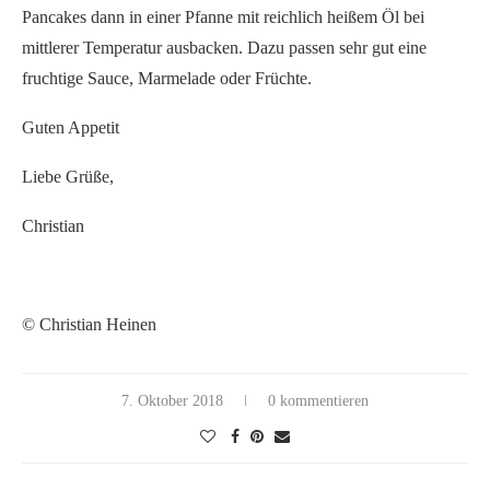
Pancakes dann in einer Pfanne mit reichlich heißem Öl bei
mittlerer Temperatur ausbacken. Dazu passen sehr gut eine
fruchtige Sauce, Marmelade oder Früchte.
Guten Appetit
Liebe Grüße,
Christian
© Christian Heinen
7. Oktober 2018
0 kommentieren