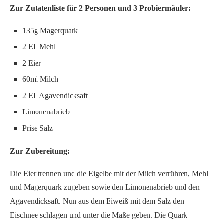
Zur Zutatenliste für 2 Personen und 3 Probiermäuler:
135g Magerquark
2 EL Mehl
2 Eier
60ml Milch
2 EL Agavendicksaft
Limonenabrieb
Prise Salz
Zur Zubereitung:
Die Eier trennen und die Eigelbe mit der Milch verrühren, Mehl
und Magerquark zugeben sowie den Limonenabrieb und den
Agavendicksaft. Nun aus dem Eiweiß mit dem Salz den
Eischnee schlagen und unter die Maße geben. Die Quark