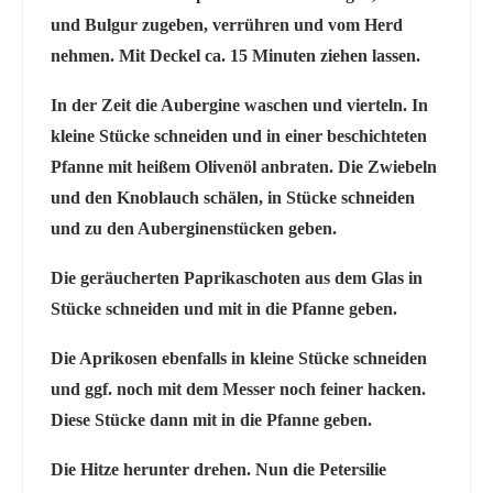
und Bulgur zugeben, verrühren und vom Herd
nehmen. Mit Deckel ca. 15 Minuten ziehen lassen.
In der Zeit die Aubergine waschen und vierteln. In
kleine Stücke schneiden und in einer beschichteten
Pfanne mit heißem Olivenöl anbraten. Die Zwiebeln
und den Knoblauch schälen, in Stücke schneiden
und zu den Auberginenstücken geben.
Die geräucherten Paprikaschoten aus dem Glas in
Stücke schneiden und mit in die Pfanne geben.
Die Aprikosen ebenfalls in kleine Stücke schneiden
und ggf. noch mit dem Messer noch feiner hacken.
Diese Stücke dann mit in die Pfanne geben.
Die Hitze herunter drehen. Nun die Petersilie