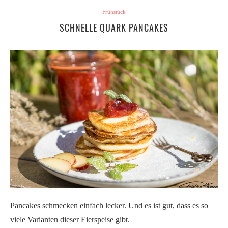
Frühstück
SCHNELLE QUARK PANCAKES
Pancakes schmecken einfach lecker. Und es ist gut, dass es so
viele Varianten dieser Eierspeise gibt.