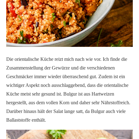
Die orientalische Küche reizt mich nach wie vor. Ich finde die
Zusammenstellung der Gewürze und die verschiedenen
Geschmäcker immer wieder überraschend gut. Zudem ist ein
wichtiger Aspekt noch ausschlaggebend, dass die orientalische
Küche meist sehr gesund ist. Bulgur ist aus Hartweizen
hergestellt, aus dem vollen Korn und daher sehr Nährstoffreich.
Darüber hinaus hält der Salat lange satt, da Bulgur auch viele
Ballaststoffe enthält.