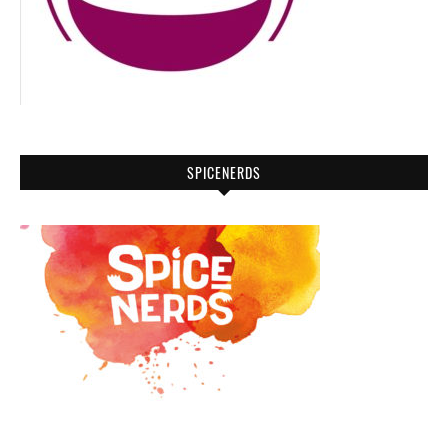
SPICENERDS