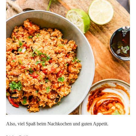
Also, viel Spaß beim Nachkochen und guten Appetit.