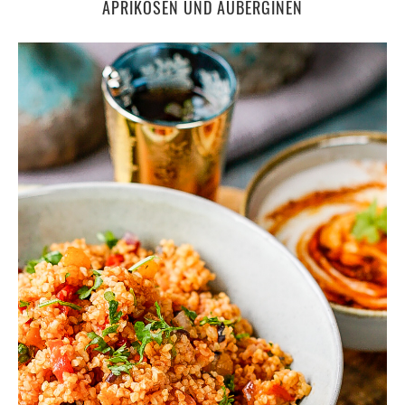
APRIKOSEN UND AUBERGINEN