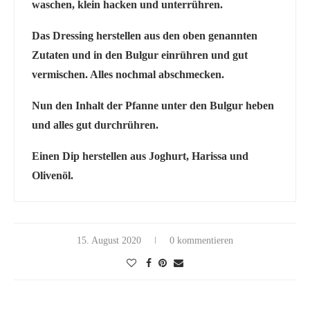
waschen, klein hacken und unterrühren.
Das Dressing herstellen aus den oben genannten
Zutaten und in den Bulgur einrühren und gut
vermischen. Alles nochmal abschmecken.
Nun den Inhalt der Pfanne unter den Bulgur heben
und alles gut durchrühren.
Einen Dip herstellen aus Joghurt, Harissa und
Olivenöl.
15. August 2020
0 kommentieren