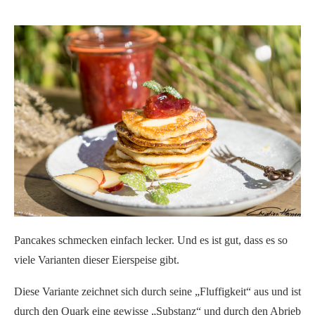
Pancakes schmecken einfach lecker. Und es ist gut, dass es so
viele Varianten dieser Eierspeise gibt.
Diese Variante zeichnet sich durch seine „Fluffigkeit“ aus und ist
durch den Quark eine gewisse „Substanz“ und durch den Abrieb