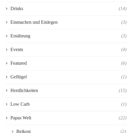
Drinks
(14)
Einmachen und Einlegen
(3)
Ernährung
(3)
Events
(4)
Featured
(6)
Geflügel
(1)
Herdlichkeiten
(15)
Low Carb
(1)
Papas Welt
(22)
Beikost
(2)