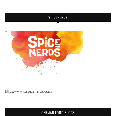
SPICENERDS
https://www.spicenerds.com/
GERMAN FOOD BLOGS