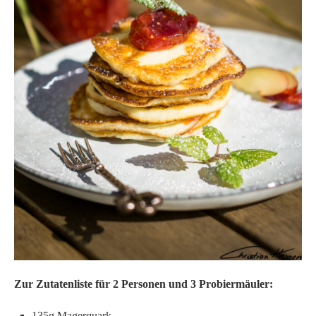
Zur Zutatenliste für 2 Personen und 3 Probiermäuler:
135g Magerquark