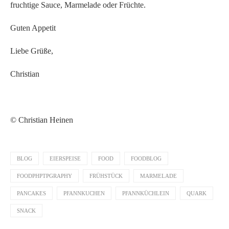
fruchtige Sauce, Marmelade oder Früchte.
Guten Appetit
Liebe Grüße,
Christian
© Christian Heinen
BLOG
EIERSPEISE
FOOD
FOODBLOG
FOODPHPTPGRAPHY
FRÜHSTÜCK
MARMELADE
PANCAKES
PFANNKUCHEN
PFANNKÜCHLEIN
QUARK
SNACK