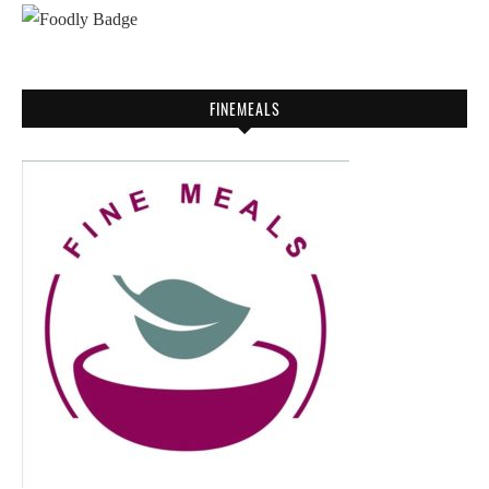
FINEMEALS