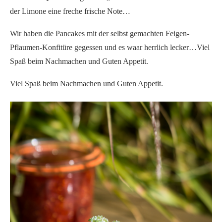
der Limone eine freche frische Note…
Wir haben die Pancakes mit der selbst gemachten Feigen-
Pflaumen-Konfitüre gegessen und es waar herrlich lecker…Viel
Spaß beim Nachmachen und Guten Appetit.
Viel Spaß beim Nachmachen und Guten Appetit.