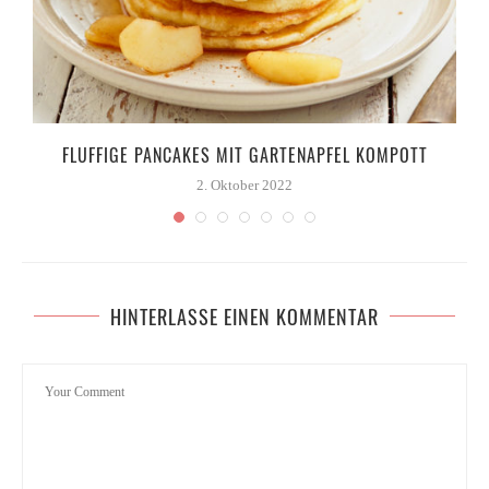
FLUFFIGE PANCAKES MIT GARTENAPFEL KOMPOTT
2. Oktober 2022
HINTERLASSE EINEN KOMMENTAR