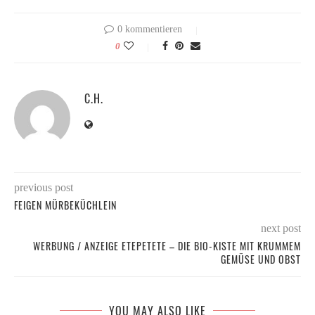
0 kommentieren
0
C.H.
previous post
FEIGEN MÜRBEKÜCHLEIN
next post
WERBUNG / ANZEIGE ETEPETETE – DIE BIO-KISTE MIT KRUMMEM
GEMÜSE UND OBST
YOU MAY ALSO LIKE