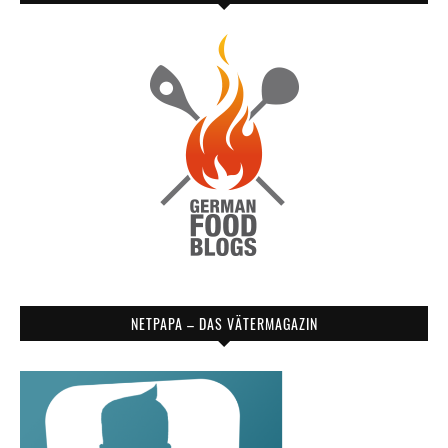
NETPAPA – DAS VÄTERMAGAZIN