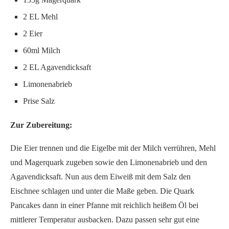
2 EL Mehl
2 Eier
60ml Milch
2 EL Agavendicksaft
Limonenabrieb
Prise Salz
Zur Zubereitung:
Die Eier trennen und die Eigelbe mit der Milch verrühren, Mehl
und Magerquark zugeben sowie den Limonenabrieb und den
Agavendicksaft. Nun aus dem Eiweiß mit dem Salz den
Eischnee schlagen und unter die Maße geben. Die Quark
Pancakes dann in einer Pfanne mit reichlich heißem Öl bei
mittlerer Temperatur ausbacken. Dazu passen sehr gut eine