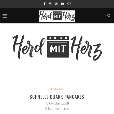
Frühstück
SCHNELLE QUARK PANCAKES
7. Oktober 2018
0 kommentieren