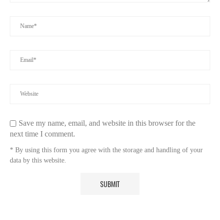
Save my name, email, and website in this browser for the
next time I comment.
* By using this form you agree with the storage and handling of your
data by this website.