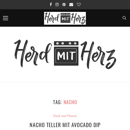
TAG:
NACHO
Fisch und Fleisch
NACHO TELLER MIT AVOCADO DIP