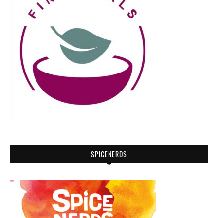
SPICENERDS