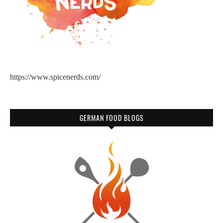
https://www.spicenerds.com/
GERMAN FOOD BLOGS