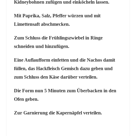
Kidneybohnen zufügen und einköcheln lassen.
Mit Paprika, Salz, Pfeffer würzen und mit
Limettensaft abschmecken.
Zum Schluss die Frühlingszwiebel in Ringe
schneiden und hinzufügen.
Eine Auflaufform einfetten und die Nachos damit
füllen, das Hackfleisch Gemisch dazu geben und
zum Schluss den Käse darüber verteilen.
Die Form nun 5 Minuten zum Überbacken in den
Ofen geben.
Zur Garnierung die Kapernäpfel verteilen.