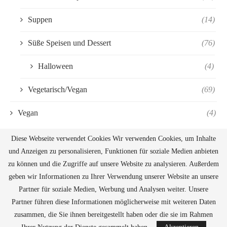
Suppen
(14)
Süße Speisen und Dessert
(76)
Halloween
(4)
Vegetarisch/Vegan
(69)
Vegan
(4)
Diese Webseite verwendet Cookies Wir verwenden Cookies, um Inhalte
und Anzeigen zu personalisieren, Funktionen für soziale Medien anbieten
zu können und die Zugriffe auf unsere Website zu analysieren. Außerdem
geben wir Informationen zu Ihrer Verwendung unserer Website an unsere
Partner für soziale Medien, Werbung und Analysen weiter. Unsere
Partner führen diese Informationen möglicherweise mit weiteren Daten
zusammen, die Sie ihnen bereitgestellt haben oder die sie im Rahmen
@2019 - All Right Reserved. Designed and Developed by
PenciDesign