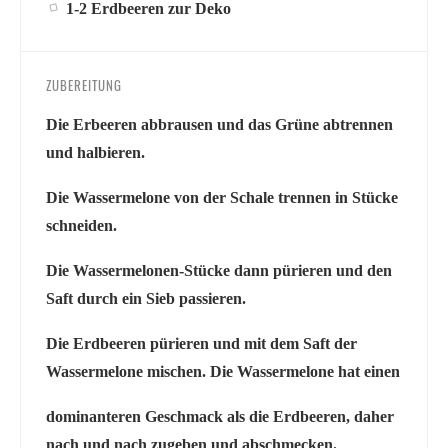
1-2 Erdbeeren zur Deko
ZUBEREITUNG
Die Erbeeren abbrausen und das Grüne abtrennen
und halbieren.
Die Wassermelone von der Schale trennen in Stücke
schneiden.
Die Wassermelonen-Stücke dann pürieren und den
Saft durch ein Sieb passieren.
Die Erdbeeren pürieren und mit dem Saft der
Wassermelone mischen. Die Wassermelone hat einen
dominanteren Geschmack als die Erdbeeren, daher
nach und nach zugeben und abschmecken.