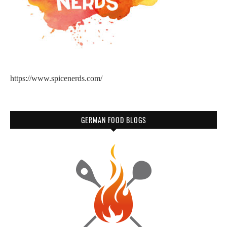
https://www.spicenerds.com/
GERMAN FOOD BLOGS