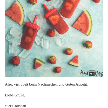
Also, viel Spaß beim Nachmachen und Guten Appetit.
Liebe Grüße,
euer Christian