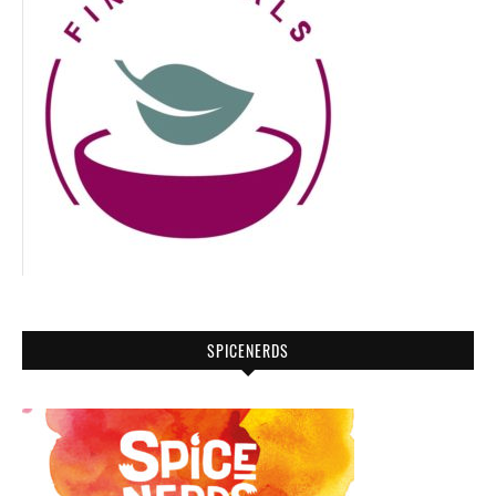
SPICENERDS