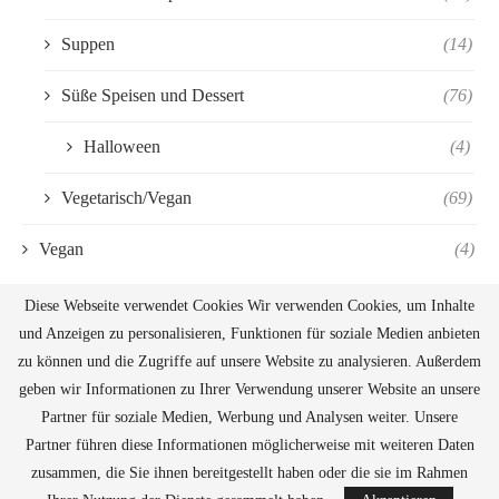
Suppen
(14)
Süße Speisen und Dessert
(76)
Halloween
(4)
Vegetarisch/Vegan
(69)
Vegan
(4)
Diese Webseite verwendet Cookies Wir verwenden Cookies, um Inhalte
und Anzeigen zu personalisieren, Funktionen für soziale Medien anbieten
zu können und die Zugriffe auf unsere Website zu analysieren. Außerdem
geben wir Informationen zu Ihrer Verwendung unserer Website an unsere
Partner für soziale Medien, Werbung und Analysen weiter. Unsere
Partner führen diese Informationen möglicherweise mit weiteren Daten
zusammen, die Sie ihnen bereitgestellt haben oder die sie im Rahmen
@2019 - All Right Reserved. Designed and Developed by
PenciDesign