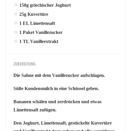
150g griechischer Joghurt
25g Kuvertüre
1 EL Limettensaft
1 Paket Vanillezucker
1 TL Vanilleextrakt
ZUBEREITUNG
Die Sahne mit dem Vanillezucker aufschlagen.
Süße Kondensmilch in eine Schüssel geben.
Bananen schälen und zerdrücken und etwas
Limettensaft zufügen.
Den Joghurt, Limettensaft, gestückelte Kuvertüre