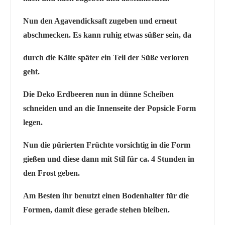
Nun den Agavendicksaft zugeben und erneut
abschmecken. Es kann ruhig etwas süßer sein, da
durch die Kälte später ein Teil der Süße verloren
geht.
Die Deko Erdbeeren nun in dünne Scheiben
schneiden und an die Innenseite der Popsicle Form
legen.
Nun die pürierten Früchte vorsichtig in die Form
gießen und diese dann mit Stil für ca. 4 Stunden in
den Frost geben.
Am Besten ihr benutzt einen Bodenhalter für die
Formen, damit diese gerade stehen bleiben.