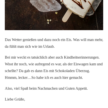
Das Wetter genießen und dazu noch ein Eis. Was will man mehr,
da fühlt man sich wie im Urlaub.
Bei mir weckt es tatsächlich aber auch Kindheitserinnerungen.
Wisst ihr noch, wie aufregend es war, als der Eiswagen kam und
schellte? Da gab es dann Eis mit Schokoladen Überzug.
Hmmm, lecker…So habe ich es auch hier gemacht.
Also, viel Spaß beim Nachmachen und Guten Appetit.
Liebe Grüße,