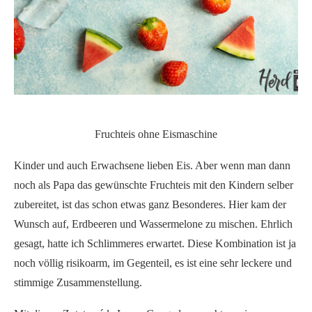
Fruchteis ohne Eismaschine
Kinder und auch Erwachsene lieben Eis. Aber wenn man dann
noch als Papa das gewünschte Fruchteis mit den Kindern selber
zubereitet, ist das schon etwas ganz Besonderes. Hier kam der
Wunsch auf, Erdbeeren und Wassermelone zu mischen. Ehrlich
gesagt, hatte ich Schlimmeres erwartet. Diese Kombination ist ja
noch völlig risikoarm, im Gegenteil, es ist eine sehr leckere und
stimmige Zusammenstellung.