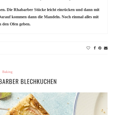
hen. Die Rhabarber Stücke leicht einrücken und dann mit
 Darauf kommen dann die Mandeln. Noch einmal alles mit
n den Ofen geben.
Baking
BARBER BLECHKUCHEN