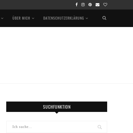
ÜBER MICH
DATENSCHUTZERKLÄRUNG
SUCHFUNKTION