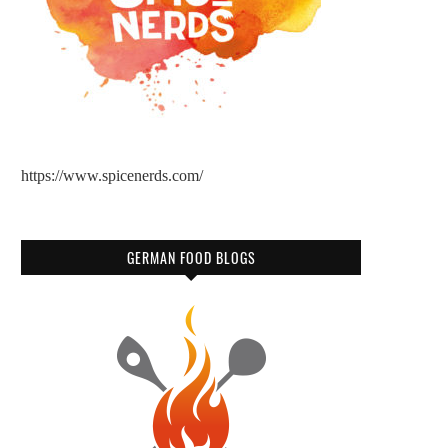
https://www.spicenerds.com/
GERMAN FOOD BLOGS