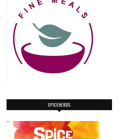
SPICENERDS