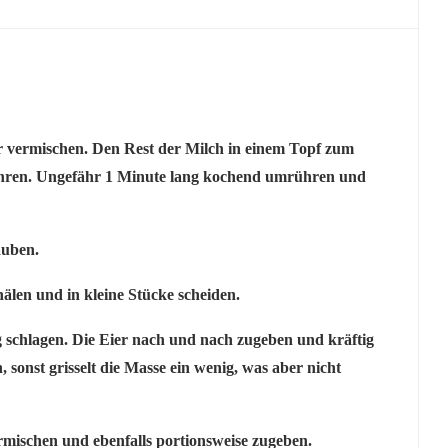
 vermischen. Den Rest der Milch in einem Topf zum
hren. Ungefähr 1 Minute lang kochend umrühren und
äuben.
len und in kleine Stücke scheiden.
g schlagen. Die Eier nach und nach zugeben und kräftig
sonst grisselt die Masse ein wenig, was aber nicht
mischen und ebenfalls portionsweise zugeben.