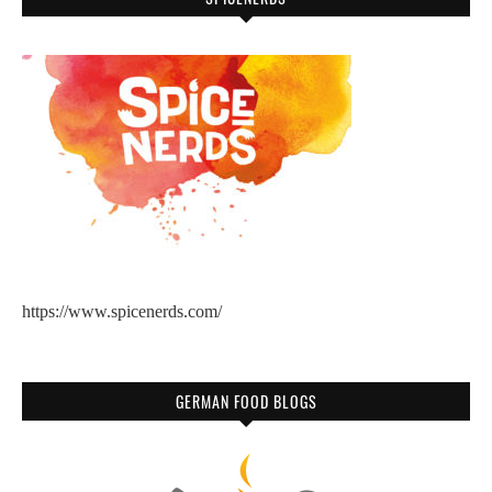
https://www.spicenerds.com/
GERMAN FOOD BLOGS