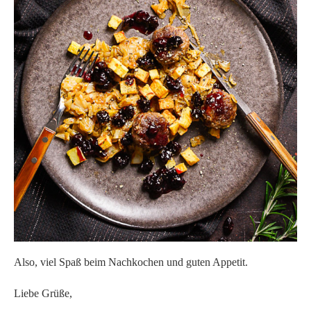
Also, viel Spaß beim Nachkochen und guten Appetit.
Liebe Grüße,