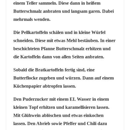
einem Teller sammeln. Diese dann in heißem
Butterschmalz anbraten und langsam garen. Dabei
mehrmals wenden.
Die Pellkartoffeln schälen und in kleine Würfel
schneiden. Diese mit etwas Mehl bestäuben. In einer
beschichteten Pfanne Butterschmalz erhitzen und
die Kartoffeln dann von allen Seiten anbraten.
Sobald die Bratkartoffeln fertig sind, eine
Butterflocke zugeben und würzen. Dann auf einem
Küchenpapier abtropfen lassen.
Den Puderzucker mit einem EL Wasser in einem
kleinen Topf erhitzen und karamellisieren lassen.
Mit Glühwein ablöschen und etwas einkochen
lassen. Den Abrieb sowie Pfeffer und Chili dazu