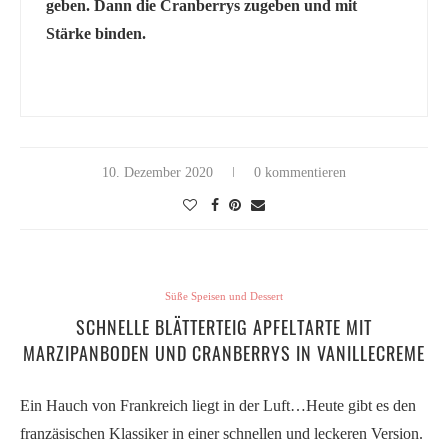
geben. Dann die Cranberrys zugeben und mit
Stärke binden.
10. Dezember 2020
0 kommentieren
Süße Speisen und Dessert
SCHNELLE BLÄTTERTEIG APFELTARTE MIT
MARZIPANBODEN UND CRANBERRYS IN VANILLECREME
Ein Hauch von Frankreich liegt in der Luft…Heute gibt es den
franzäsischen Klassiker in einer schnellen und leckeren Version.