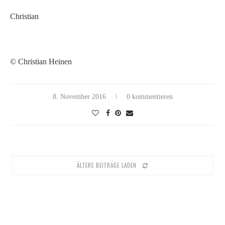
Christian
© Christian Heinen
8. November 2016
0 kommentieren
ÄLTERE BEITRÄGE LADEN