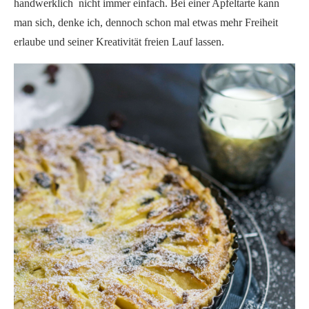
handwerklich nicht immer einfach. Bei einer Apfeltarte kann
man sich, denke ich, dennoch schon mal etwas mehr Freiheit
erlaube und seiner Kreativität freien Lauf lassen.