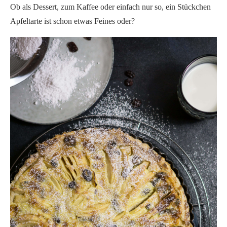
Ob als Dessert, zum Kaffee oder einfach nur so, ein Stückchen
Apfeltarte ist schon etwas Feines oder?