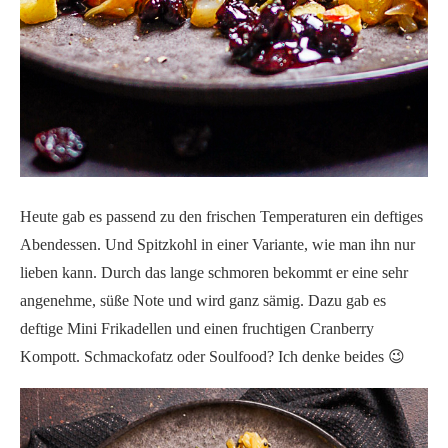
Heute gab es passend zu den frischen Temperaturen ein deftiges
Abendessen. Und Spitzkohl in einer Variante, wie man ihn nur
lieben kann. Durch das lange schmoren bekommt er eine sehr
angenehme, süße Note und wird ganz sämig. Dazu gab es
deftige Mini Frikadellen und einen fruchtigen Cranberry
Kompott. Schmackofatz oder Soulfood? Ich denke beides 😉