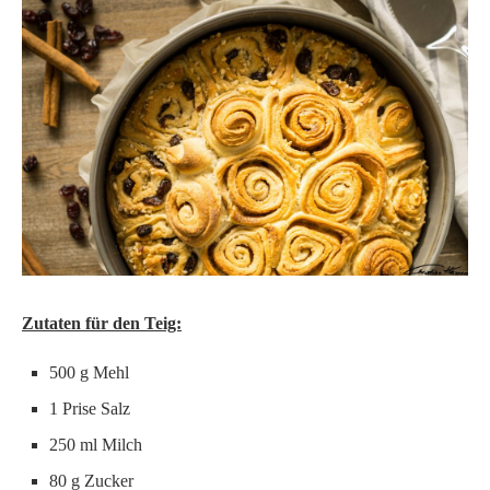
Zutaten für den Teig:
500 g Mehl
1 Prise Salz
250 ml Milch
80 g Zucker