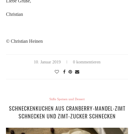
Liebe Grüße,
Christian
© Christian Heinen
10. Januar 2019
0 kommentieren
Süße Speisen und Dessert
SCHNECKENKUCHEN AUS CRANBERRY-MANDEL-ZIMT
SCHNECKEN UND ZIMT-ZUCKER SCHNECKEN