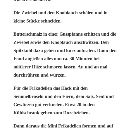
Die Zwiebel und den Knoblauch schälen und in
kleine Stücke schneiden.
Butterschmalz in einer Gusspfanne erhitzen und die
Zwiebel sowie den Knoblauch anschwitzen. Den
Spitzkohl dazu geben und kurz anbraten. Dann den
Fond angießen alles nun ca. 30 Minuten bei
mittlerer Hitze schmoren lassen. An und an mal
durchrühren und würzen.
Für die Frikadellen das Hack mit den
Semmelbröseln und den Eiern, dem Salz, Senf und
Gewürzen gut verkneten. Etwa 20 in den
Kühlschrank geben zum Durchziehen.
Dann daraus die Mini Frikadellen formen und auf