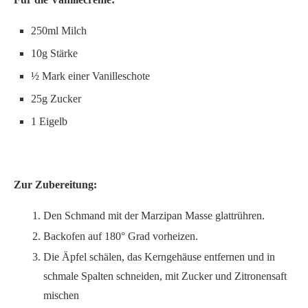
250ml Milch
10g Stärke
½ Mark einer Vanilleschote
25g Zucker
1 Eigelb
Zur Zubereitung:
Den Schmand mit der Marzipan Masse glattrühren.
Backofen auf 180° Grad vorheizen.
Die Äpfel schälen, das Kerngehäuse entfernen und in
schmale Spalten schneiden, mit Zucker und Zitronensaft
mischen