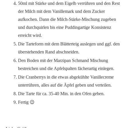
50ml mit Stärke und dem Eigelb verrühren und den Rest
der Milch mit dem Vanillemark und dem Zucker
aufkochen. Dann die Milch-Stärke-Mischung zugeben
und durchquirlen bis eine Puddingartige Konsistenz
erreicht wird.
Die Tarteform mit dem Blätterteig auslegen und ggf. den
überstehenden Rand abschneiden.
Den Boden mit der Marzipan Schmand Mischung
bestreichen und die Apfelspalten fächerartig einlegen.
Die Cranberrys in die etwas abgekühlte Vanillecreme
unterrühren, alles auf die Äpfel geben und verteilen.
Die Tarte für ca. 35-40 Min. in den Ofen geben.
Fertig 😉