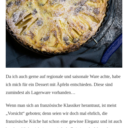
Da ich auch gerne auf regionale und saisonale Ware achte, habe
ich mich für ein Dessert mit Äpfeln entschieden. Diese sind
zumindest als Lagerware vorhanden…
Wenn man sich an französische Klassiker herantraut, ist meist
„Vorsicht“ geboten; denn seien wir doch mal ehrlich, die
französische Küche hat schon eine gewisse Eleganz und ist auch