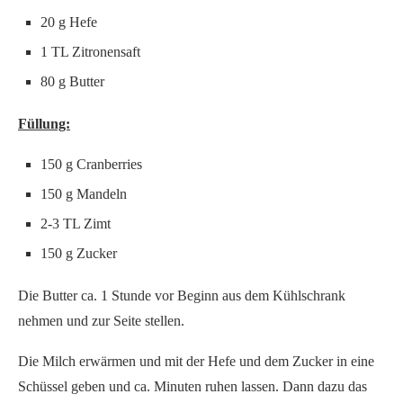
20 g Hefe
1 TL Zitronensaft
80 g Butter
Füllung:
150 g Cranberries
150 g Mandeln
2-3 TL Zimt
150 g Zucker
Die Butter ca. 1 Stunde vor Beginn aus dem Kühlschrank
nehmen und zur Seite stellen.
Die Milch erwärmen und mit der Hefe und dem Zucker in eine
Schüssel geben und ca. Minuten ruhen lassen. Dann dazu das