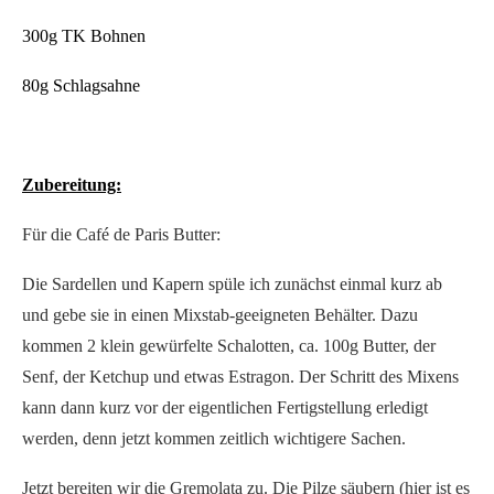
300g TK Bohnen
80g Schlagsahne
Zubereitung:
Für die Café de Paris Butter:
Die Sardellen und Kapern spüle ich zunächst einmal kurz ab
und gebe sie in einen Mixstab-geeigneten Behälter. Dazu
kommen 2 klein gewürfelte Schalotten, ca. 100g Butter, der
Senf, der Ketchup und etwas Estragon. Der Schritt des Mixens
kann dann kurz vor der eigentlichen Fertigstellung erledigt
werden, denn jetzt kommen zeitlich wichtigere Sachen.
Jetzt bereiten wir die Gremolata zu. Die Pilze säubern (hier ist es