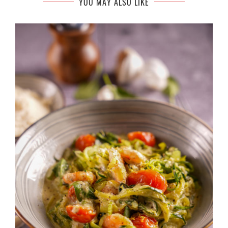
YOU MAY ALSO LIKE