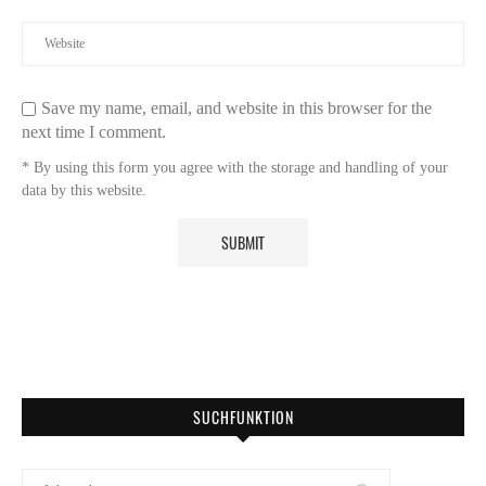
Save my name, email, and website in this browser for the
next time I comment.
* By using this form you agree with the storage and handling of your
data by this website.
SUCHFUNKTION