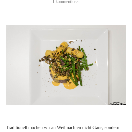
1 kommentieren
Traditionell machen wir an Weihnachten nicht Gans, sondern