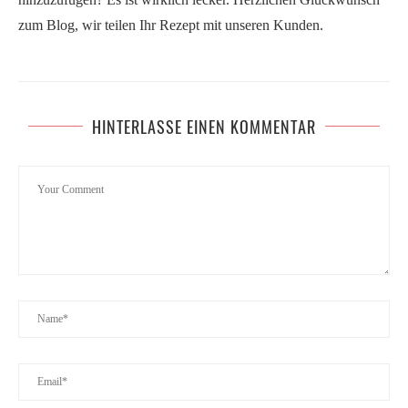
zum Blog, wir teilen Ihr Rezept mit unseren Kunden.
HINTERLASSE EINEN KOMMENTAR