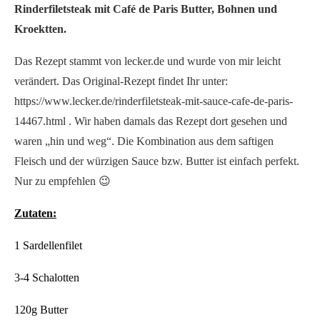
Rinderfiletsteak mit Café de Paris Butter, Bohnen und
Kroektten.
Das Rezept stammt von lecker.de und wurde von mir leicht
verändert. Das Original-Rezept findet Ihr unter:
https://www.lecker.de/rinderfiletsteak-mit-sauce-cafe-de-paris-
14467.html . Wir haben damals das Rezept dort gesehen und
waren „hin und weg“. Die Kombination aus dem saftigen
Fleisch und der würzigen Sauce bzw. Butter ist einfach perfekt.
Nur zu empfehlen 😉
Zutaten:
1 Sardellenfilet
3-4 Schalotten
120g Butter