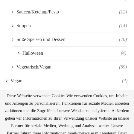
Saucen/Ketchup/Pesto
(12)
Suppen
(14)
Süße Speisen und Dessert
(76)
Halloween
(4)
Vegetarisch/Vegan
(69)
Vegan
(4)
Diese Webseite verwendet Cookies Wir verwenden Cookies, um Inhalte
und Anzeigen zu personalisieren, Funktionen für soziale Medien anbieten
zu können und die Zugriffe auf unsere Website zu analysieren. Außerdem
geben wir Informationen zu Ihrer Verwendung unserer Website an unsere
Partner für soziale Medien, Werbung und Analysen weiter. Unsere
Partner führen diese Informationen möglicherweise mit weiteren Daten