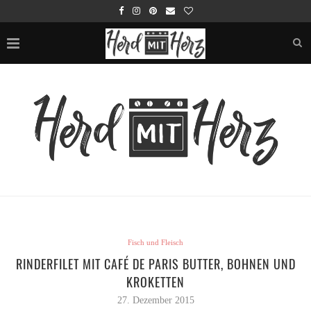
Fisch und Fleisch
RINDERFILET MIT CAFÉ DE PARIS BUTTER, BOHNEN UND
KROKETTEN
27. Dezember 2015