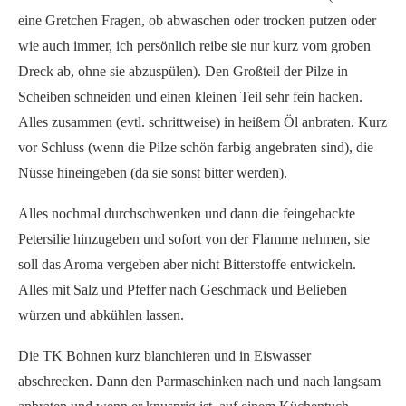
eine Gretchen Fragen, ob abwaschen oder trocken putzen oder
wie auch immer, ich persönlich reibe sie nur kurz vom groben
Dreck ab, ohne sie abzuspülen). Den Großteil der Pilze in
Scheiben schneiden und einen kleinen Teil sehr fein hacken.
Alles zusammen (evtl. schrittweise) in heißem Öl anbraten. Kurz
vor Schluss (wenn die Pilze schön farbig angebraten sind), die
Nüsse hineingeben (da sie sonst bitter werden).
Alles nochmal durchschwenken und dann die feingehackte
Petersilie hinzugeben und sofort von der Flamme nehmen, sie
soll das Aroma vergeben aber nicht Bitterstoffe entwickeln.
Alles mit Salz und Pfeffer nach Geschmack und Belieben
würzen und abkühlen lassen.
Die TK Bohnen kurz blanchieren und in Eiswasser
abschrecken. Dann den Parmaschinken nach und nach langsam