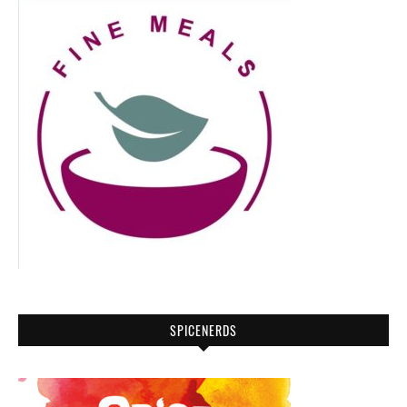
SPICENERDS