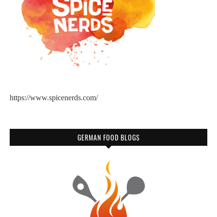
https://www.spicenerds.com/
GERMAN FOOD BLOGS