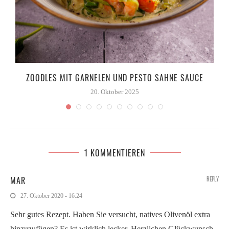
ZOODLES MIT GARNELEN UND PESTO SAHNE SAUCE
20. Oktober 2025
1 KOMMENTIEREN
MAR
REPLY
27. Oktober 2020 - 16:24
Sehr gutes Rezept. Haben Sie versucht, natives Olivenöl extra
hinzuzufügen? Es ist wirklich lecker. Herzlichen Glückwunsch