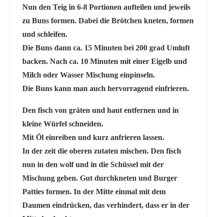
Nun den Teig in 6-8 Portionen aufteilen und jeweils
zu Buns formen. Dabei die Brötchen kneten, formen
und schleifen.
Die Buns dann ca. 15 Minuten bei 200 grad Umluft
backen. Nach ca. 10 Minuten mit einer Eigelb und
Milch oder Wasser Mischung einpinseln.
Die Buns kann man auch hervorragend einfrieren.
Den fisch von gräten und haut entfernen und in
kleine Würfel schneiden.
Mit Öl einreiben und kurz anfrieren lassen.
In der zeit die oberen zutaten mischen. Den fisch
nun in den wolf und in die Schüssel mit der
Mischung geben. Gut durchkneten und Burger
Patties formen. In der Mitte einmal mit dem
Daumen eindrücken, das verhindert, dass er in der