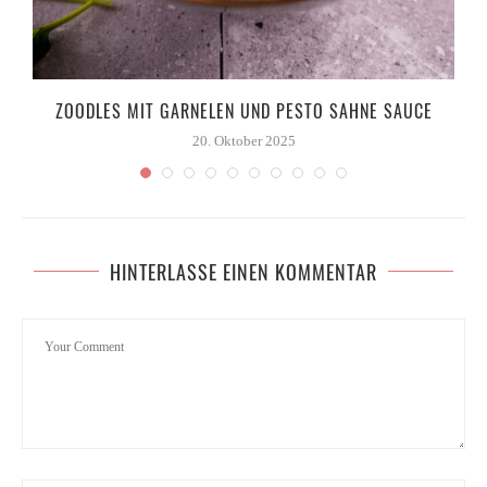
ZOODLES MIT GARNELEN UND PESTO SAHNE SAUCE
20. Oktober 2025
HINTERLASSE EINEN KOMMENTAR