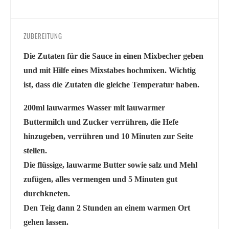
ZUBEREITUNG
Die Zutaten für die Sauce in einen Mixbecher geben
und mit Hilfe eines Mixstabes hochmixen. Wichtig
ist, dass die Zutaten die gleiche Temperatur haben.
200ml lauwarmes Wasser mit lauwarmer
Buttermilch und Zucker verrühren, die Hefe
hinzugeben, verrühren und 10 Minuten zur Seite
stellen.
Die flüssige, lauwarme Butter sowie salz und Mehl
zufügen, alles vermengen und 5 Minuten gut
durchkneten.
Den Teig dann 2 Stunden an einem warmen Ort
gehen lassen.