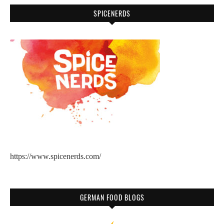
SPICENERDS
https://www.spicenerds.com/
GERMAN FOOD BLOGS