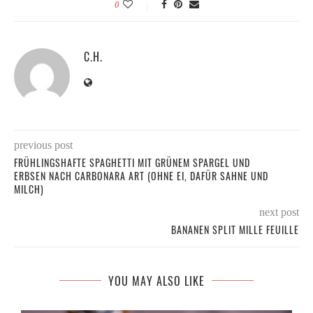
0
C.H.
previous post
FRÜHLINGSHAFTE SPAGHETTI MIT GRÜNEM SPARGEL UND
ERBSEN NACH CARBONARA ART (OHNE EI, DAFÜR SAHNE UND
MILCH)
next post
BANANEN SPLIT MILLE FEUILLE
YOU MAY ALSO LIKE