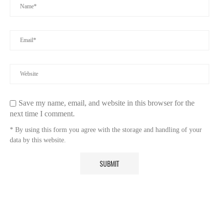
Save my name, email, and website in this browser for the
next time I comment.
* By using this form you agree with the storage and handling of your
data by this website.