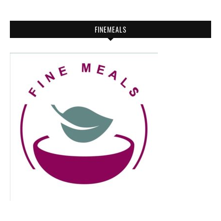
FINEMEALS