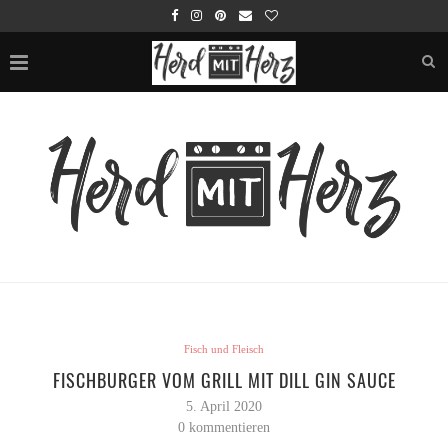
Fisch und Fleisch
FISCHBURGER VOM GRILL MIT DILL GIN SAUCE
5. April 2020
0 kommentieren