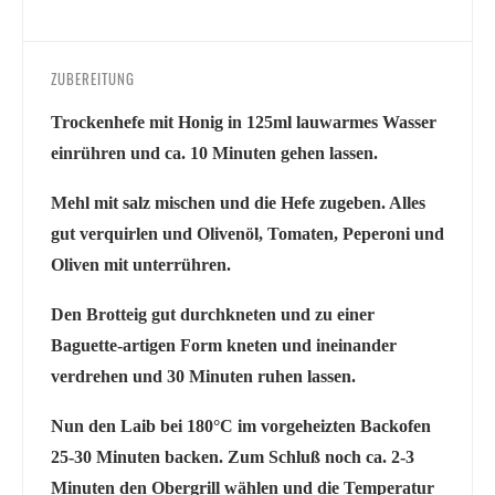
ZUBEREITUNG
Trockenhefe mit Honig in 125ml lauwarmes Wasser
einrühren und ca. 10 Minuten gehen lassen.
Mehl mit salz mischen und die Hefe zugeben. Alles
gut verquirlen und Olivenöl, Tomaten, Peperoni und
Oliven mit unterrühren.
Den Brotteig gut durchkneten und zu einer
Baguette-artigen Form kneten und ineinander
verdrehen und 30 Minuten ruhen lassen.
Nun den Laib bei 180°C im vorgeheizten Backofen
25-30 Minuten backen. Zum Schluß noch ca. 2-3
Minuten den Obergrill wählen und die Temperatur