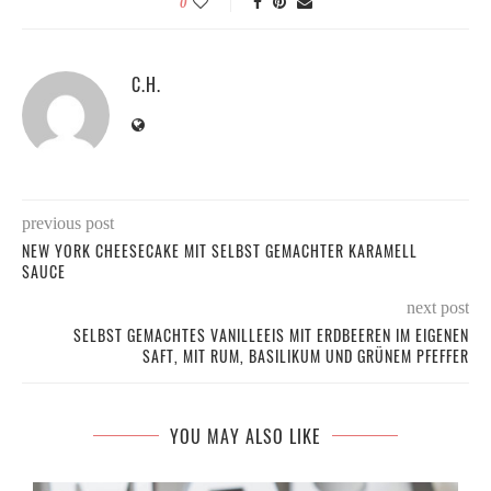
0
C.H.
previous post
NEW YORK CHEESECAKE MIT SELBST GEMACHTER KARAMELL
SAUCE
next post
SELBST GEMACHTES VANILLEEIS MIT ERDBEEREN IM EIGENEN
SAFT, MIT RUM, BASILIKUM UND GRÜNEM PFEFFER
YOU MAY ALSO LIKE