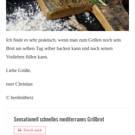
Ich finde es sehr praktisch, wenn man zum Grillen noch sein
Brot am selben Tag selber backen kann und nach seinen
Vorlieben füllen kann.
Liebe Grüße,
euer Christian
© herdmitherz
Sensationell schnelles mediterranes Grillbrot
Druck mich