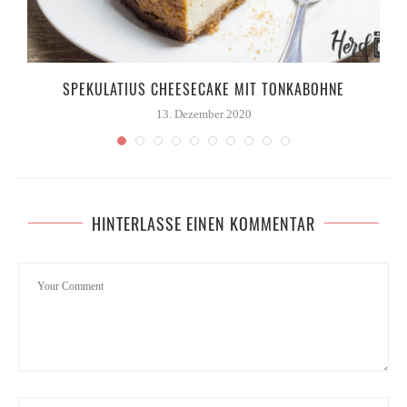
SPEKULATIUS CHEESECAKE MIT TONKABOHNE
13. Dezember 2020
HINTERLASSE EINEN KOMMENTAR