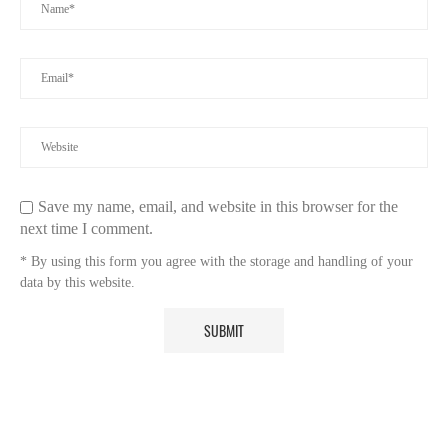
Save my name, email, and website in this browser for the
next time I comment.
* By using this form you agree with the storage and handling of your
data by this website.