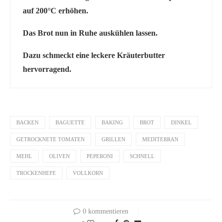
auf 200°C erhöhen.
Das Brot nun in Ruhe auskühlen lassen.
Dazu schmeckt eine leckere Kräuterbutter
hervorragend.
BACKEN
BAGUETTE
BAKING
BROT
DINKEL
GETROCKNETE TOMATEN
GRILLEN
MEDITERRAN
MEHL
OLIVEN
PEPERONI
SCHNELL
TROCKENHEFE
VOLLKORN
0 kommentieren