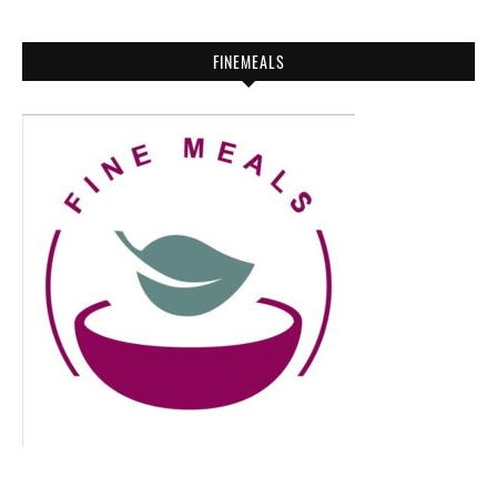
FINEMEALS