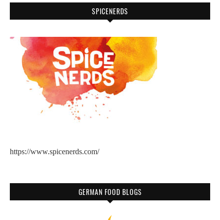
SPICENERDS
https://www.spicenerds.com/
GERMAN FOOD BLOGS