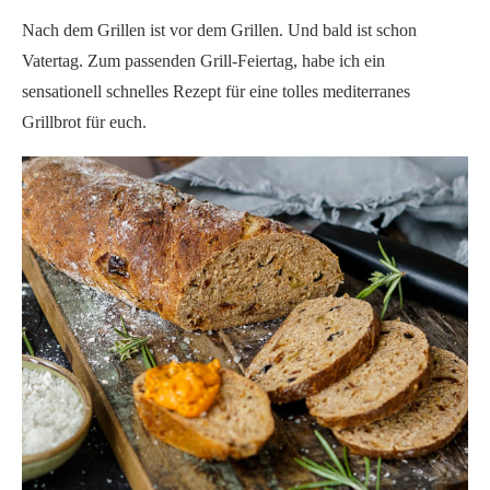
Nach dem Grillen ist vor dem Grillen. Und bald ist schon
Vatertag. Zum passenden Grill-Feiertag, habe ich ein
sensationell schnelles Rezept für eine tolles mediterranes
Grillbrot für euch.