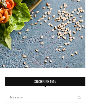
SUCHFUNKTION