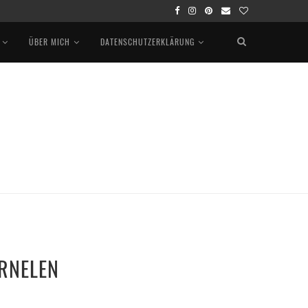
ÜBER MICH
DATENSCHUTZERKLÄRUNG
RNELEN