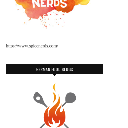
https://www.spicenerds.com/
GERMAN FOOD BLOGS