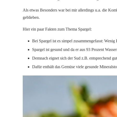
Als etwas Besonders war bei mir allerdings u.a. die Ko
geblieben.
Hier ein paar Fakten zum Thema Spargel:
Bei Spargel ist es simpel zusammengefasst: Wenig 
Spargel ist gesund und da er aus 93 Prozent Wasser 
Demnach eignet sich der Sud z.B. entsprechend gu
Dafür enthält das Gemüse viele gesunde Minerals