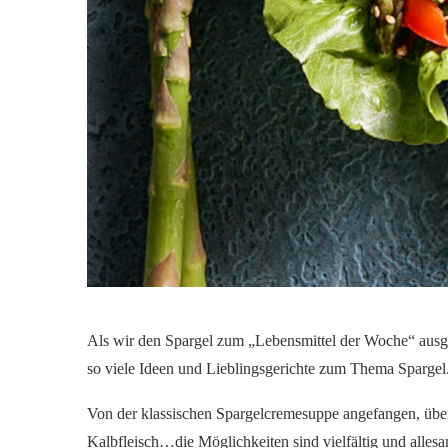
Als wir den Spargel zum „Lebensmittel der Woche“ ausges
so viele Ideen und Lieblingsgerichte zum Thema Spargel
Von der klassischen Spargelcremesuppe angefangen, über
Kalbfleisch…die Möglichkeiten sind vielfältig und allesa