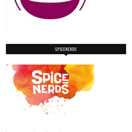
SPICENERDS