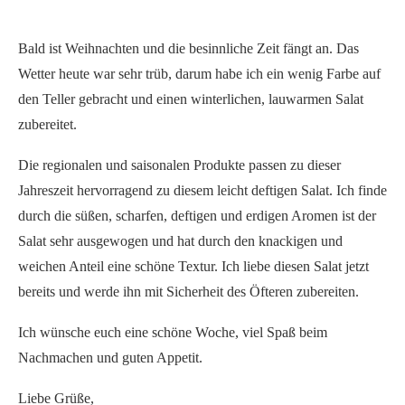
Bald ist Weihnachten und die besinnliche Zeit fängt an. Das
Wetter heute war sehr trüb, darum habe ich ein wenig Farbe auf
den Teller gebracht und einen winterlichen, lauwarmen Salat
zubereitet.
Die regionalen und saisonalen Produkte passen zu dieser
Jahreszeit hervorragend zu diesem leicht deftigen Salat. Ich finde
durch die süßen, scharfen, deftigen und erdigen Aromen ist der
Salat sehr ausgewogen und hat durch den knackigen und
weichen Anteil eine schöne Textur. Ich liebe diesen Salat jetzt
bereits und werde ihn mit Sicherheit des Öfteren zubereiten.
Ich wünsche euch eine schöne Woche, viel Spaß beim
Nachmachen und guten Appetit.
Liebe Grüße,