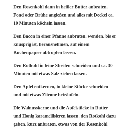
Den Rosenkohl dann in heißer Butter anbraten,
Fond oder Brühe angießen und alles mit Deckel ca.
10 Minuten köcheln lassen.
Den Bacon in einer Pfanne anbraten, wenden, bis er
knusprig ist, herausnehmen, auf einem
Küchenpapier abtropfen lassen.
Den Rotkohl in feine Streifen schneiden und ca. 30
Minuten mit etwas Salz ziehen lassen.
Den Apfel entkernen, in kleine Stücke schneiden
und mit etwas Zitrone beträufeln.
Die Walnusskerne und die Apfelstücke in Butter
und Honig karamellisieren lassen, den Rotkohl dazu
geben, kurz anbraten, etwas von der Rosenkohl