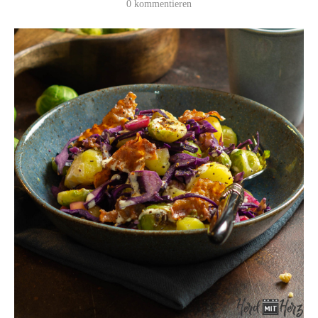
0 kommentieren