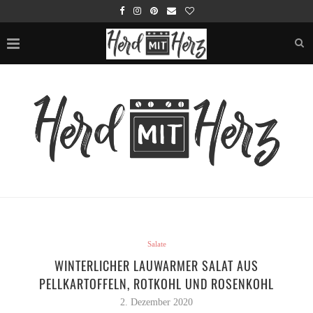
Salate
WINTERLICHER LAUWARMER SALAT AUS
PELLKARTOFFELN, ROTKOHL UND ROSENKOHL
2. Dezember 2020