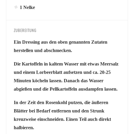
1 Nelke
ZUBEREITUNG
Ein Dressing aus den oben genannten Zutaten
herstellen und abschmecken.
Die Kartoffeln in kaltem Wasser mit etwas Meersalz
und einem Lorbeerblatt aufsetzen und ca. 20-25
Minuten köcheln lassen. Danach das Wasser
abgießen und die Pellkartoffeln ausdampfen lassen.
In der Zeit den Rosenkohl putzen, die äußeren
Blätter bei Bedarf entfernen und den Strunk
kreuzweise einschneiden. Einen Teil auch direkt
halbieren.