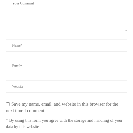
Save my name, email, and website in this browser for the
next time I comment.
* By using this form you agree with the storage and handling of your
data by this website.