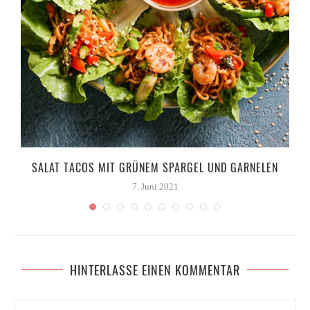
A
SALAT TACOS MIT GRÜNEM SPARGEL UND GARNELEN
7. Juni 2021
HINTERLASSE EINEN KOMMENTAR