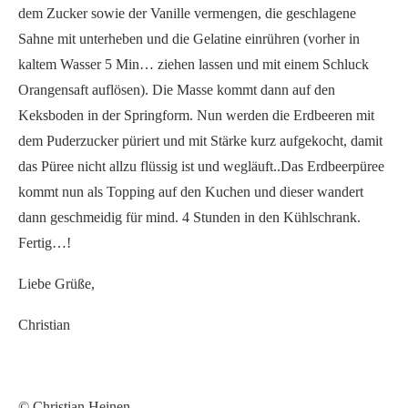
dem Zucker sowie der Vanille vermengen, die geschlagene
Sahne mit unterheben und die Gelatine einrühren (vorher in
kaltem Wasser 5 Min… ziehen lassen und mit einem Schluck
Orangensaft auflösen). Die Masse kommt dann auf den
Keksboden in der Springform. Nun werden die Erdbeeren mit
dem Puderzucker püriert und mit Stärke kurz aufgekocht, damit
das Püree nicht allzu flüssig ist und wegläuft..Das Erdbeerpüree
kommt nun als Topping auf den Kuchen und dieser wandert
dann geschmeidig für mind. 4 Stunden in den Kühlschrank.
Fertig…!
Liebe Grüße,
Christian
© Christian Heinen