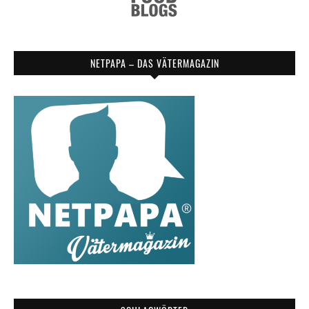
NETPAPA – DAS VÄTERMAGAZIN