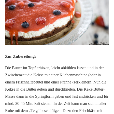
Zur Zubereitung:
Die Butter im Topf erhitzen, leicht abkühlen lassen und in der
Zwischenzeit die Kekse mit einer Küchenmaschine (oder in
einem Frischhaltebeutel und einer Pfanne) zerkleinern. Nun die
Kekse in die Butter geben und durchkneten. Die Keks-Butter-
Masse dann in die Springform geben und fest andrücken und für
mind. 30-45 Min. kalt stellen. In der Zeit kann man sich in aller
Ruhe mit dem „Teig“ beschäftigen. Dazu den Frischkäse mit