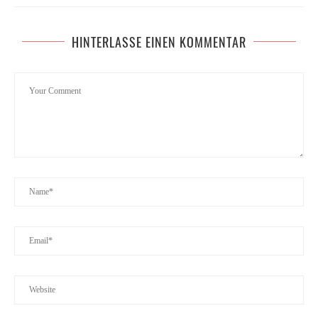
HINTERLASSE EINEN KOMMENTAR