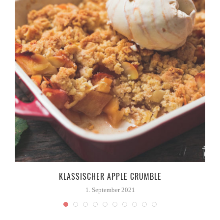
KLASSISCHER APPLE CRUMBLE
1. September 2021