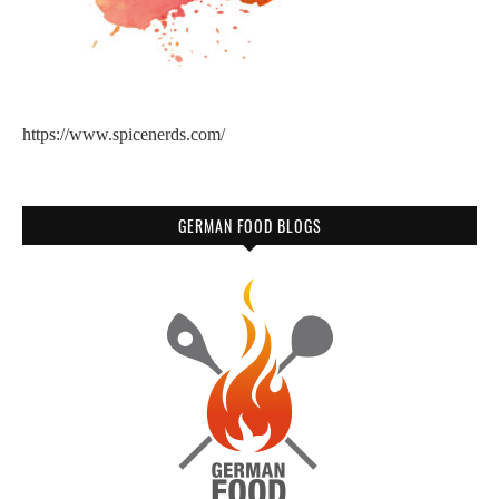
https://www.spicenerds.com/
GERMAN FOOD BLOGS