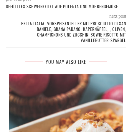
GEFÜLLTES SCHWEINEFILET AUF POLENTA UND MÖHRENGEMÜSE
next post
BELLA ITALIA…VORSPEISENTELLER MIT PROSCIUTTO DI SAN
DANIELE, GRANA PADANO, KAPERNÄPFEL, , OLIVEN,
CHAMPIGNONS UND ZUCCHINI SOWIE RISOTTO MIT
VANILLEBUTTER-SPARGEL
YOU MAY ALSO LIKE