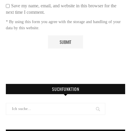
Save my name, email, and website in this browser for the
next time I comment.
* By using this form you agree with the storage and handling of your
data by this website.
SUCHFUNKTION