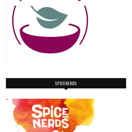
SPICENERDS