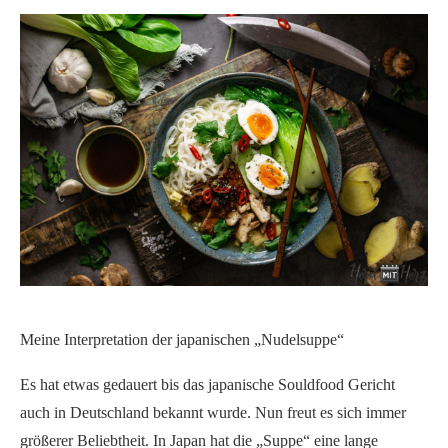
Meine Interpretation der japanischen „Nudelsuppe“
Es hat etwas gedauert bis das japanische Souldfood Gericht
auch in Deutschland bekannt wurde. Nun freut es sich immer
größerer Beliebtheit. In Japan hat die „Suppe“ eine lange