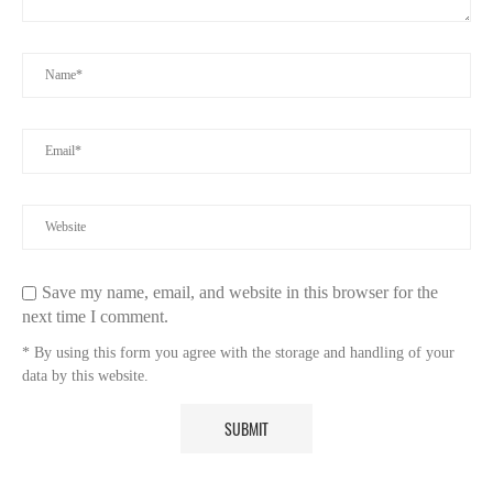
Save my name, email, and website in this browser for the
next time I comment.
* By using this form you agree with the storage and handling of your
data by this website.