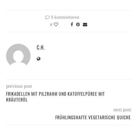
0 kommentieren
0
C.H.
previous post
FRIKADELLEN MIT PILZRAHM UND KATOFFELPÜREE MIT
KRÄUTERÖL
next post
FRÜHLINGSHAFTE VEGETARISCHE QUICHE