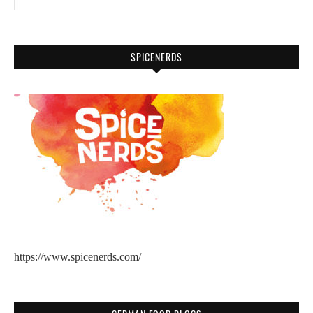
SPICENERDS
https://www.spicenerds.com/