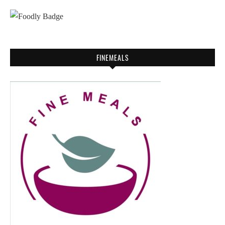
FINEMEALS