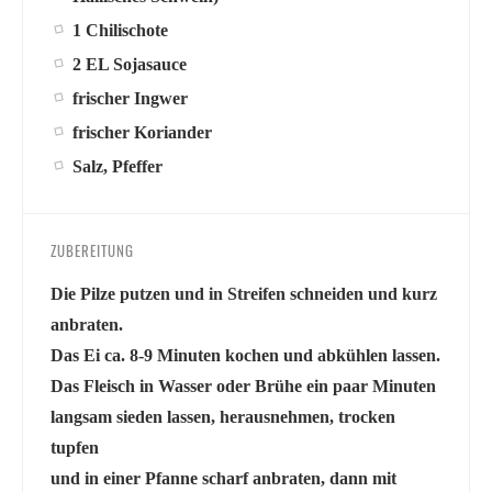
1 Chilischote
2 EL Sojasauce
frischer Ingwer
frischer Koriander
Salz, Pfeffer
ZUBEREITUNG
Die Pilze putzen und in Streifen schneiden und kurz
anbraten.
Das Ei ca. 8-9 Minuten kochen und abkühlen lassen.
Das Fleisch in Wasser oder Brühe ein paar Minuten
langsam sieden lassen, herausnehmen, trocken
tupfen
und in einer Pfanne scharf anbraten, dann mit