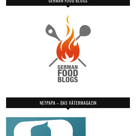
GERMAN FOOD BLOGS
NETPAPA – DAS VÄTERMAGAZIN