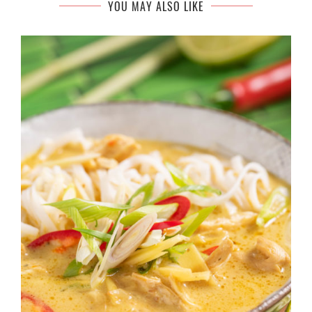
YOU MAY ALSO LIKE