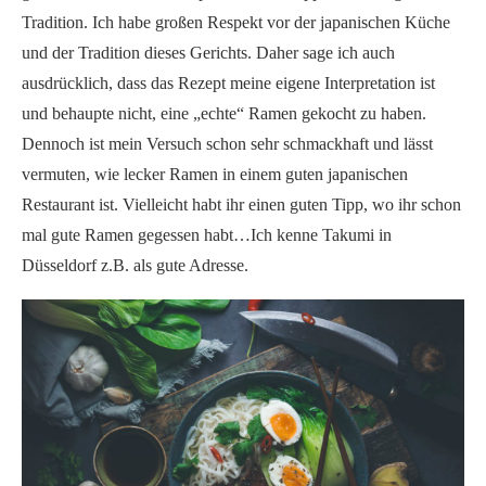
Tradition. Ich habe großen Respekt vor der japanischen Küche
und der Tradition dieses Gerichts. Daher sage ich auch
ausdrücklich, dass das Rezept meine eigene Interpretation ist
und behaupte nicht, eine „echte“ Ramen gekocht zu haben.
Dennoch ist mein Versuch schon sehr schmackhaft und lässt
vermuten, wie lecker Ramen in einem guten japanischen
Restaurant ist. Vielleicht habt ihr einen guten Tipp, wo ihr schon
mal gute Ramen gegessen habt…Ich kenne Takumi in
Düsseldorf z.B. als gute Adresse.