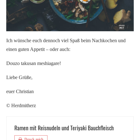
Ich wünsche euch dennoch viel Spaß beim Nachkochen und
einen guten Appetit – oder auch:
Douzo takusan meshiagare!
Liebe Grüße,
euer Christian
© Herdmitherz
Ramen mit Reisnudeln und Teriyaki Bauchfleisch
Druck mich