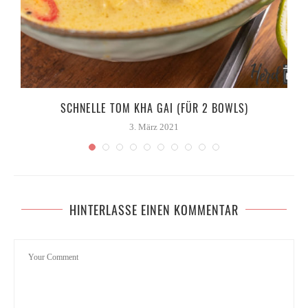
D
SCHNELLE TOM KHA GAI (FÜR 2 BOWLS)
3. März 2021
HINTERLASSE EINEN KOMMENTAR